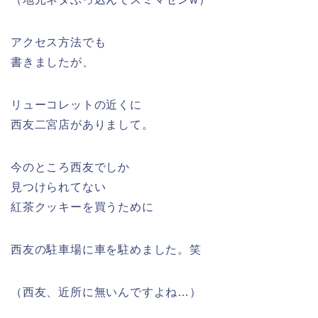
アクセス方法でも
書きましたが、
リューコレットの近くに
西友二宮店がありまして。
今のところ西友でしか
見つけられてない
紅茶クッキーを買うために
西友の駐車場に車を駐めました。笑
（西友、近所に無いんですよね…）