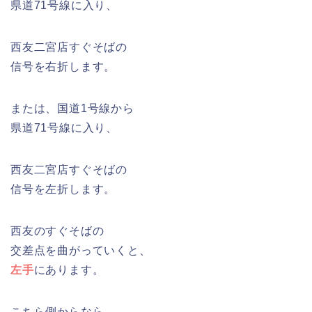
県道71号線に入り、
西友二宮店すぐそばの
信号を右折します。
または、国道1号線から
県道71号線に入り、
西友二宮店すぐそばの
信号を左折します。
西友のすぐそばの
交差点を曲がっていくと、
左手
にあります。
こちら側からなら