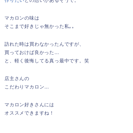
作りたい
との想いがあるそうで。
マカロンの味は
そこまで好きじゃ無かった私｡｡
訪れた時は買わなかったんですが、
買っておけば良かった…
と、軽く後悔してる真っ最中です。笑
店主さんの
こだわりマカロン…
マカロン好きさんには
オススメできますね！