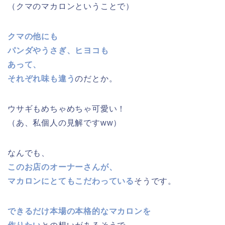
（クマのマカロンということで）
クマの他にも
パンダやうさぎ、ヒヨコも
あって、
それぞれ味も違う
のだとか。
ウサギもめちゃめちゃ可愛い！
（あ、私個人の見解ですww）
なんでも、
このお店のオーナーさんが、
マカロンにとてもこだわっている
そうです。
できるだけ本場の本格的なマカロンを