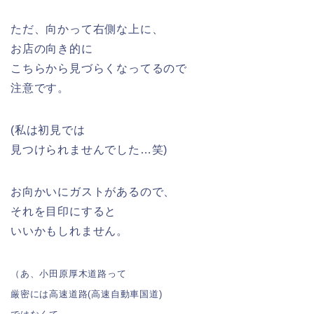
ただ、向かって右側な上に、
お店の向き的に
こちらから見づらくなってるので
注意です。
(私は初見では
見つけられませんでした…笑)
お向かいにガストがあるので、
それを目印にすると
いいかもしれません。
（あ、小田原厚木道路って
厳密には高速道路(高速自動車国道)