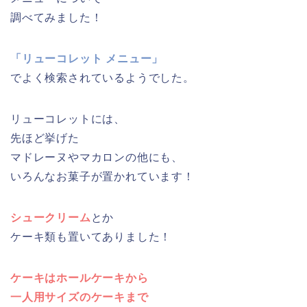
調べてみました！
「リューコレット メニュー」
でよく検索されているようでした。
リューコレットには、
先ほど挙げた
マドレーヌやマカロンの他にも、
いろんなお菓子が置かれています！
シュークリーム
とか
ケーキ類も置いてありました！
ケーキはホールケーキから
一人用サイズのケーキまで