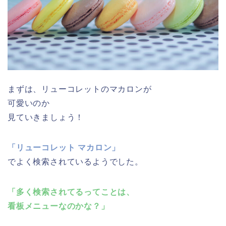
まずは、リューコレットのマカロンが
可愛いのか
見ていきましょう！
「リューコレット マカロン」
でよく検索されているようでした。
「多く検索されてるってことは、
看板メニューなのかな？」