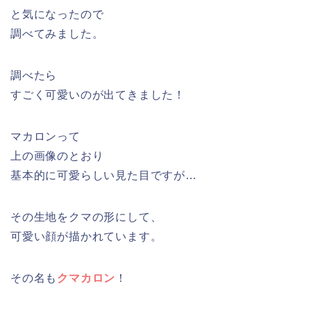
と気になったので
調べてみました。
調べたら
すごく可愛いのが出てきました！
マカロンって
上の画像のとおり
基本的に可愛らしい見た目ですが…
その生地をクマの形にして、
可愛い顔が描かれています。
その名も
クマカロン
！