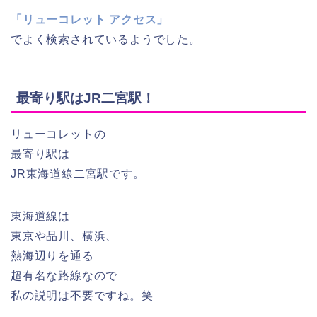
「リューコレット アクセス」
でよく検索されているようでした。
最寄り駅はJR二宮駅！
リューコレットの
最寄り駅は
JR東海道線二宮駅です。
東海道線は
東京や品川、横浜、
熱海辺りを通る
超有名な路線なので
私の説明は不要ですね。笑