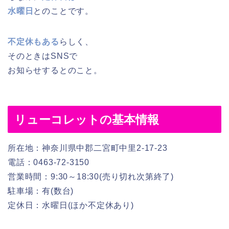
水曜日
とのことです。
不定休もある
らしく、
そのときはSNSで
お知らせするとのこと。
リューコレットの基本情報
所在地：神奈川県中郡二宮町中里2-17-23
電話：0463-72-3150
営業時間：9:30～18:30(売り切れ次第終了)
駐車場：有(数台)
定休日：水曜日(ほか不定休あり)