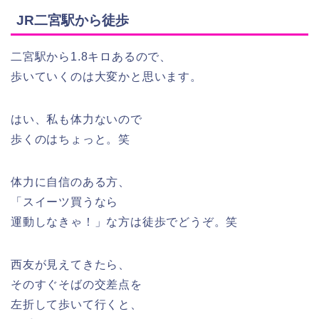
JR二宮駅から徒歩
二宮駅から1.8キロあるので、
歩いていくのは大変かと思います。
はい、私も体力ないので
歩くのはちょっと。笑
体力に自信のある方、
「スイーツ買うなら
運動しなきゃ！」な方は徒歩でどうぞ。笑
西友が見えてきたら、
そのすぐそばの交差点を
左折して歩いて行くと、