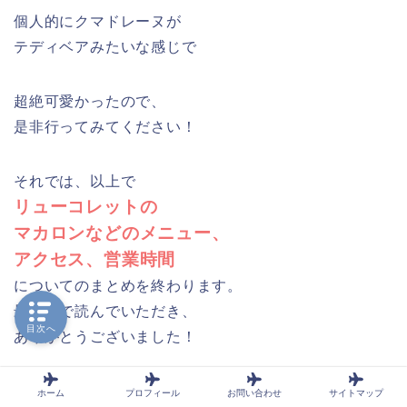
個人的にクマドレーヌが
テディベアみたいな感じで
超絶可愛かったので、
是非行ってみてください！
それでは、以上で
リューコレットの
マカロンなどのメニュー、
アクセス、営業時間
についてのまとめを終わります。
最後まで読んでいただき、
目次へ
ありがとうございました！
ホーム
プロフィール
お問い合わせ
サイトマップ
スポンサーリンク