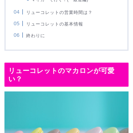
リューコレットの営業時間は？
リューコレットの基本情報
終わりに
リューコレットのマカロンが可愛
い？