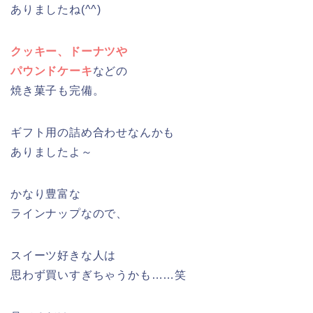
ありましたね(^^)
クッキー、ドーナツや
パウンドケーキ
などの
焼き菓子も完備。
ギフト用の詰め合わせなんかも
ありましたよ～
かなり豊富な
ラインナップなので、
スイーツ好きな人は
思わず買いすぎちゃうかも……笑