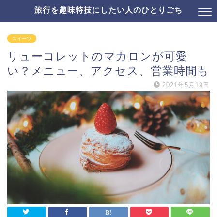
旅行を趣味特技にしたい人のひとりごち
スイーツ
リューコレットのマカロンが可愛
い？メニュー、アクセス、営業時間も
2021年5月19日