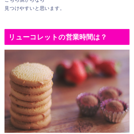
見つけやすいと思います。
リューコレットの営業時間は？