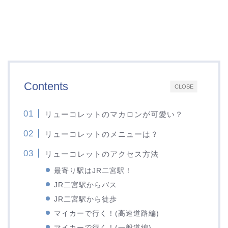
Contents
CLOSE
リューコレットのマカロンが可愛い？
リューコレットのメニューは？
リューコレットのアクセス方法
最寄り駅はJR二宮駅！
JR二宮駅からバス
JR二宮駅から徒歩
マイカーで行く！(高速道路編)
マイカーで行く！(一般道編)