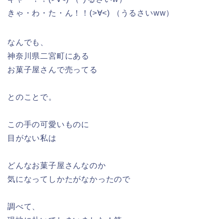
きゃ・わ・た・ん！！(>∀<) （うるさいww）
なんでも、
神奈川県二宮町にある
お菓子屋さんで売ってる
とのことで。
この手の可愛いものに
目がない私は
どんなお菓子屋さんなのか
気になってしかたがなかったので
調べて、