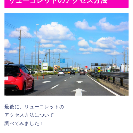
リューコレットのアクセス方法
最後に、リューコレットの
アクセス方法について
調べてみました！