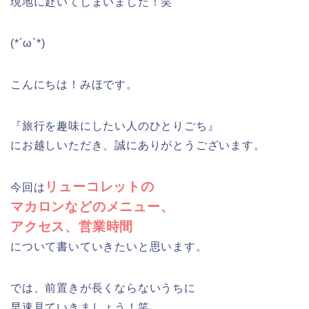
現地に赴いてしまいました！笑
(*´ω`*)
こんにちは！みほです。
『旅行を趣味にしたい人のひとりごち』
にお越しいただき、誠にありがとうございます。
リューコレットの
今回は
マカロンなどのメニュー、
アクセス、営業時間
について書いていきたいと思います。
では、前置きが長くならないうちに
早速見ていきましょう！笑