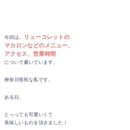
リューコレットの
今回は、
マカロンなどのメニュー、
アクセス、営業時間
について書いています。
神奈川県民な私です。
ある日、
とっっても可愛いくて
美味しいものを頂きました！