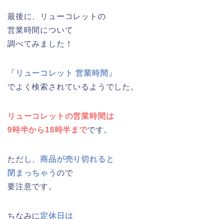
最後に、リューコレットの
営業時間について
調べてみました！
「リューコレット 営業時間」
でよく検索されているようでした。
リューコレットの営業時間は
9時半から18時半まで
です。
ただし、
商品が売り切れると
閉まっちゃう
ので
要注意です。
ちなみに
定休日は