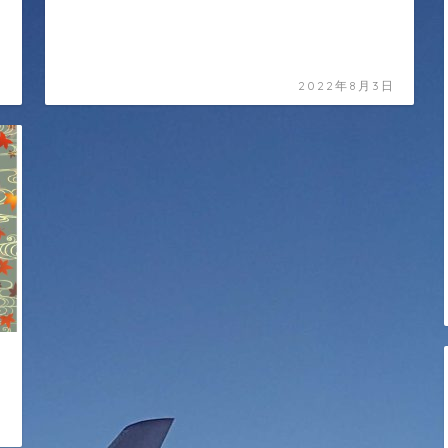
日
2022年8月3日
日