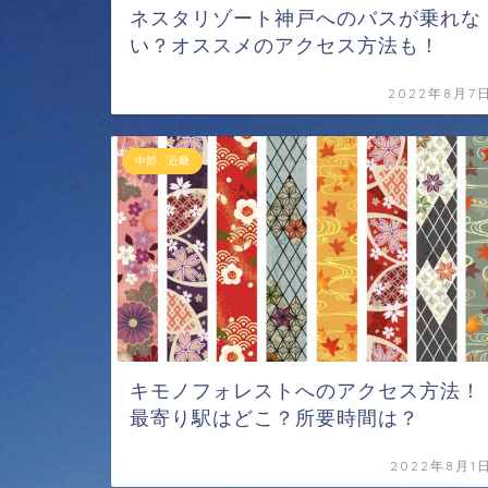
ネスタリゾート神戸へのバスが乗れな
い？オススメのアクセス方法も！
2022年8月7
中部、近畿
キモノフォレストへのアクセス方法！
最寄り駅はどこ？所要時間は？
2022年8月1