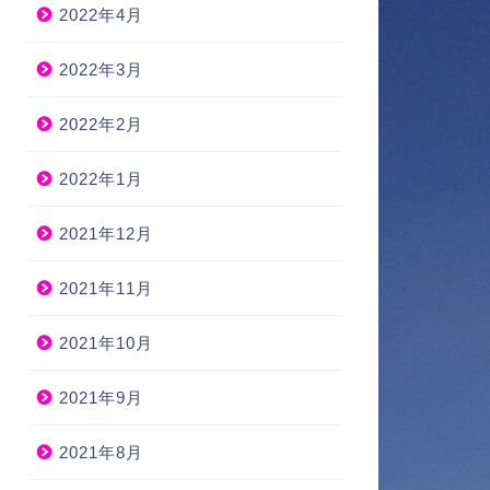
2022年4月
2022年3月
2022年2月
2022年1月
2021年12月
2021年11月
2021年10月
2021年9月
2021年8月