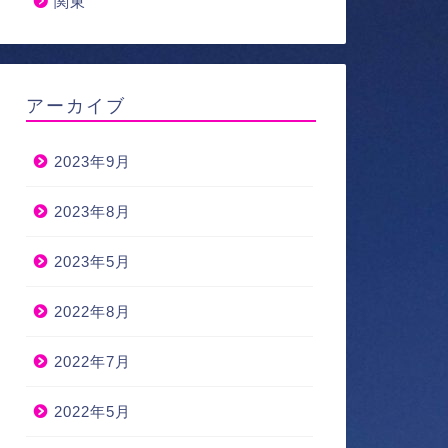
関東
アーカイブ
2023年9月
2023年8月
2023年5月
2022年8月
2022年7月
2022年5月