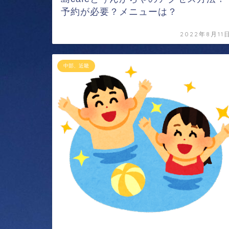
予約が必要？メニューは？
2022年8月11
中部、近畿