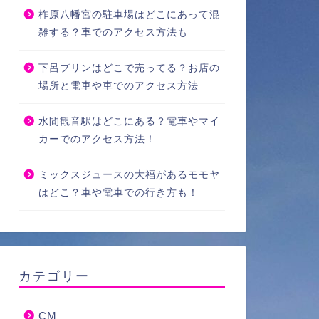
柞原八幡宮の駐車場はどこにあって混
雑する？車でのアクセス方法も
下呂プリンはどこで売ってる？お店の
場所と電車や車でのアクセス方法
水間観音駅はどこにある？電車やマイ
カーでのアクセス方法！
ミックスジュースの大福があるモモヤ
はどこ？車や電車での行き方も！
カテゴリー
CM