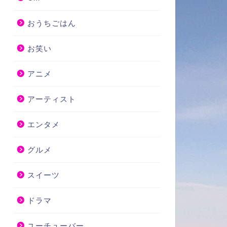
おうちごはん
お笑い
アニメ
アーティスト
エンタメ
グルメ
スイーツ
ドラマ
ユーチューバー