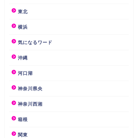
東北
横浜
気になるワード
沖縄
河口湖
神奈川県央
神奈川西湘
箱根
関東