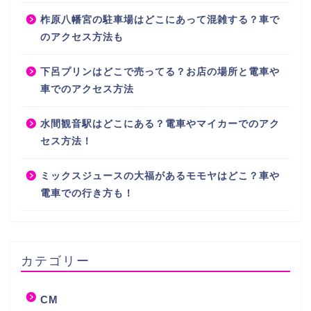
柞原八幡宮の駐車場はどこにあって混雑する？車で
のアクセス方法も
下呂プリンはどこで売ってる？お店の場所と電車や
車でのアクセス方法
水間観音駅はどこにある？電車やマイカーでのアク
セス方法！
ミックスジュースの大福があるモモヤはどこ？車や
電車での行き方も！
カテゴリー
CM