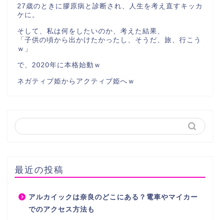
27歳のときに膠原病と診断され、人生を考え直すキッカ
ケに。
そして、私は何をしたいのか、考えた結果、
「子供の頃から出かけたかったし、そうだ、旅、行こう
ｗ」
で、2020年に本格始動ｗ
ネガティブ姫からアクティブ姫へｗ
最近の投稿
アルカイックは奈良のどこにある？電車やマイカー
でのアクセス方法も