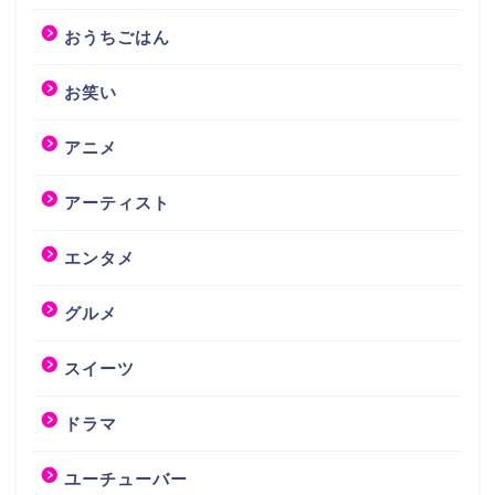
おうちごはん
お笑い
アニメ
アーティスト
エンタメ
グルメ
スイーツ
ドラマ
ユーチューバー