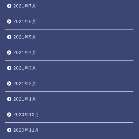
2021年7月
2021年6月
2021年5月
2021年4月
2021年3月
2021年2月
2021年1月
2020年12月
2020年11月