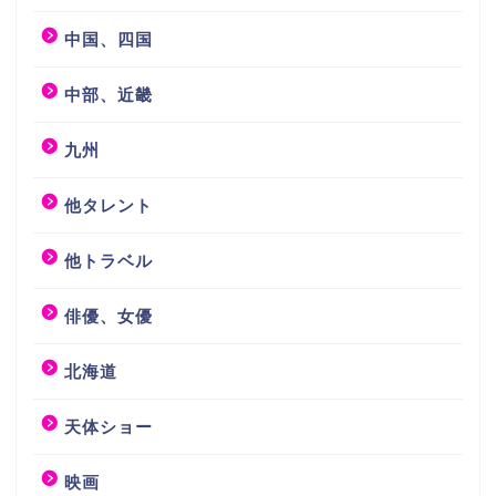
中国、四国
中部、近畿
九州
他タレント
他トラベル
俳優、女優
北海道
天体ショー
映画