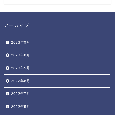
アーカイブ
2023年9月
2023年8月
2023年5月
2022年8月
2022年7月
2022年5月