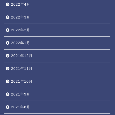
2022年4月
2022年3月
2022年2月
2022年1月
2021年12月
2021年11月
2021年10月
2021年9月
2021年8月