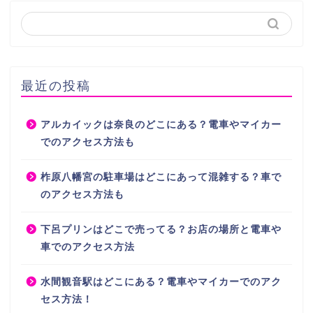
最近の投稿
アルカイックは奈良のどこにある？電車やマイカー
でのアクセス方法も
柞原八幡宮の駐車場はどこにあって混雑する？車で
のアクセス方法も
下呂プリンはどこで売ってる？お店の場所と電車や
車でのアクセス方法
水間観音駅はどこにある？電車やマイカーでのアク
セス方法！