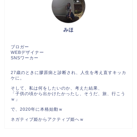
みほ
ブロガー
WEBデザイナー
SNSワーカー
27歳のときに膠原病と診断され、人生を考え直すキッカ
ケに。
そして、私は何をしたいのか、考えた結果、
「子供の頃から出かけたかったし、そうだ、旅、行こう
ｗ」
で、2020年に本格始動ｗ
ネガティブ姫からアクティブ姫へｗ