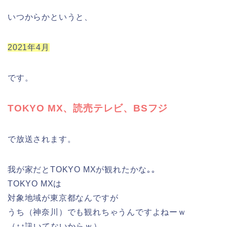
いつからかというと、
2021年4月
です。
TOKYO MX、読売テレビ、BSフジ
で放送されます。
我が家だとTOKYO MXが観れたかな｡｡
TOKYO MXは
対象地域が東京都なんですが
うち（神奈川）でも観れちゃうんですよねーｗ
（↑↑訊いてないからｗ）