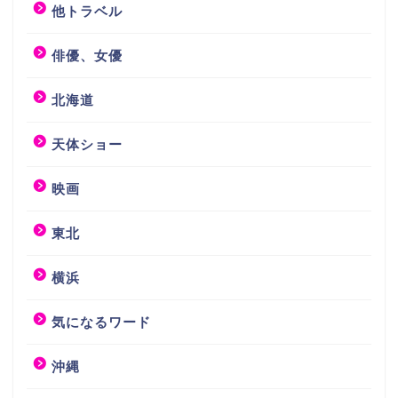
他トラベル
俳優、女優
北海道
天体ショー
映画
東北
横浜
気になるワード
沖縄