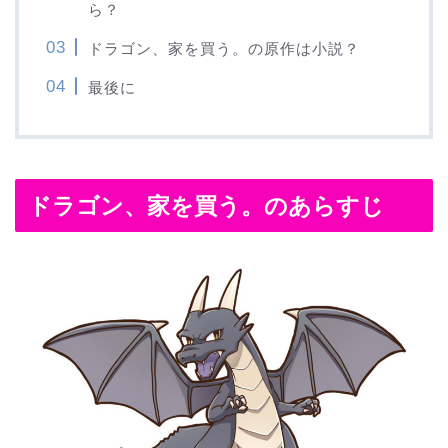
ら？
ドラゴン、家を買う。の原作は小説？
最後に
ドラゴン、家を買う。のあらすじ