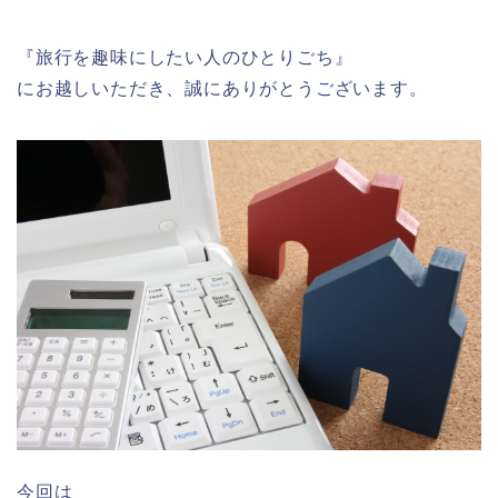
『旅行を趣味にしたい人のひとりごち』
にお越しいただき、誠にありがとうございます。
今回は