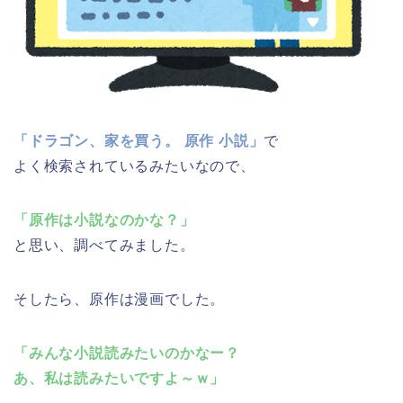
「ドラゴン、家を買う。 原作 小説」
で
よく検索されているみたいなので、
「原作は小説なのかな？」
と思い、調べてみました。
そしたら、原作は漫画でした。
「みんな小説読みたいのかなー？
あ、私は読みたいですよ～ｗ」