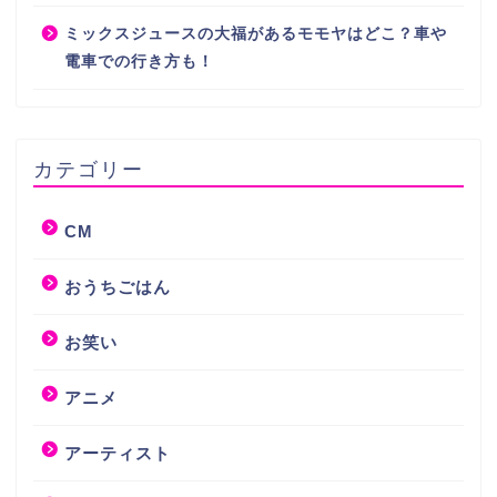
ミックスジュースの大福があるモモヤはどこ？車や
電車での行き方も！
カテゴリー
CM
おうちごはん
お笑い
アニメ
アーティスト