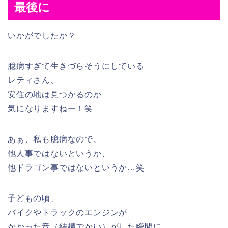
最後に
いかがでしたか？
臆病すぎて生きづらそうにしている
レティさん、
安住の地は見つかるのか
気になりますねー！笑
あぁ、私も臆病なので、
他人事ではないというか、
他ドラゴン事ではないというか…笑
子どもの頃、
バイクやトラックのエンジンが
かかった音（結構でかい）がした瞬間に