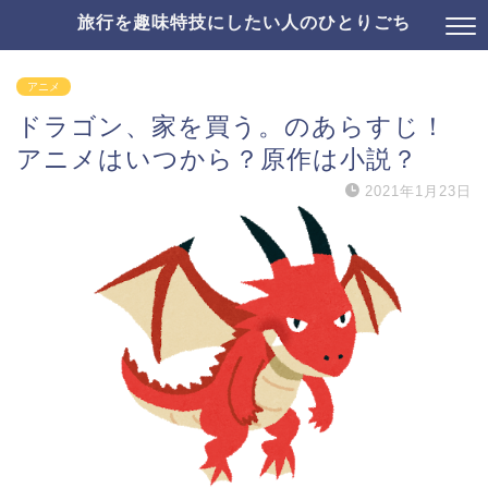
旅行を趣味特技にしたい人のひとりごち
アニメ
ドラゴン、家を買う。のあらすじ！
アニメはいつから？原作は小説？
2021年1月23日