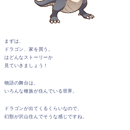
まずは、
ドラゴン、家を買う。
はどんなストーリーか
見ていきましょう！
物語の舞台は、
いろんな種族が住んでいる世界。
ドラゴンが出てくるくらいなので、
幻獣が沢山住んでそうな感じですね。