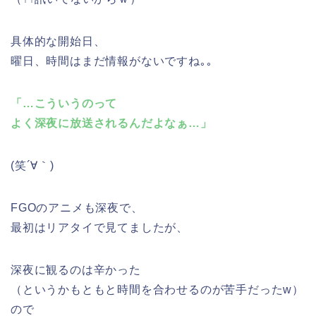
具体的な開始日、
曜日、時間はまだ情報がないですね｡｡
「…こういうのって
よく深夜に放送されるんだよなぁ…」
(笑´∀｀)
FGOのアニメも深夜で、
最初はリアタイで見てましたが、
深夜に観るのは辛かった
（というかもともと時間を合わせるのが苦手だったw）
ので