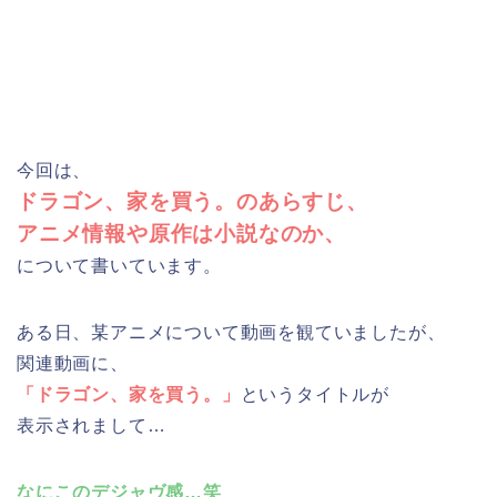
今回は、
ドラゴン、家を買う。のあらすじ、
アニメ情報や原作は小説なのか、
について書いています。
ある日、某アニメについて動画を観ていましたが、
関連動画に、
「ドラゴン、家を買う。」
というタイトルが
表示されまして…
なにこのデジャヴ感…笑