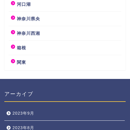
河口湖
神奈川県央
神奈川西湘
箱根
関東
アーカイブ
2023年9月
2023年8月