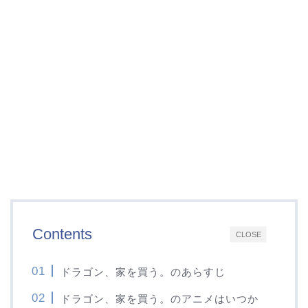
Contents
CLOSE
ドラゴン、家を買う。のあらすじ
ドラゴン、家を買う。のアニメはいつか