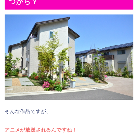
つから？
そんな作品ですが、
アニメが放送されるんですね！