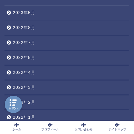
2023年5月
2022年8月
2022年7月
2022年5月
2022年4月
2022年3月
2022年2月
目次へ
2022年1月
ホーム
プロフィール
お問い合わせ
サイトマップ
2021年12月