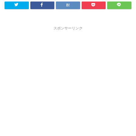
スポンサーリンク