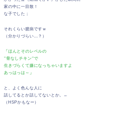
家の中に一目散！
な子でした；
それくらい臆病ですｗ
（分かりづらい…？）
「ほんとそのレベルの
”骨なしチキン”で
生きづらくて嫌になっちゃいますよ
あっはっは～」
と、よく色んな人に
話してるとか話してないとか。←
（HSPかもなー）