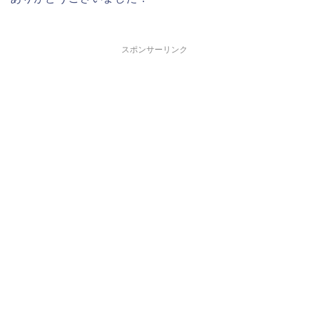
スポンサーリンク