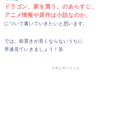
ドラゴン、家を買う。のあらすじ、
アニメ情報や原作は小説なのか、
について書いていきたいと思います。
では、前置きが長くならないうちに
早速見ていきましょう！笑
スポンサーリンク