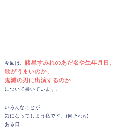
諸星すみれのあだ名や生年月日、
今回は、
歌がうまいのか、
鬼滅の刃に出演するのか
について書いています。
いろんなことが
気になってしまう私です。(何それw)
ある日、