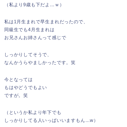
（私より9歳も下だよ…ｗ）
私は1月生まれで早生まれだったので、
同級生でも4月生まれは
お兄さんお姉さんって感じで
しっかりしてそうで、
なんかうらやましかったです。笑
今となっては
もはやどうでもよい
ですが。笑
（というか私より年下でも
しっかりしてる人いっぱいいますもん…w）