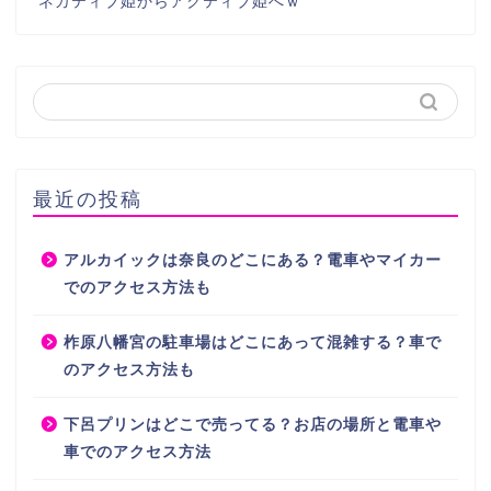
ネガティブ姫からアクティブ姫へｗ
最近の投稿
アルカイックは奈良のどこにある？電車やマイカー
でのアクセス方法も
柞原八幡宮の駐車場はどこにあって混雑する？車で
のアクセス方法も
下呂プリンはどこで売ってる？お店の場所と電車や
車でのアクセス方法