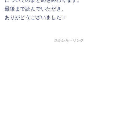
についてのまとめを終わります。
最後まで読んでいただき、
ありがとうございました！
スポンサーリンク