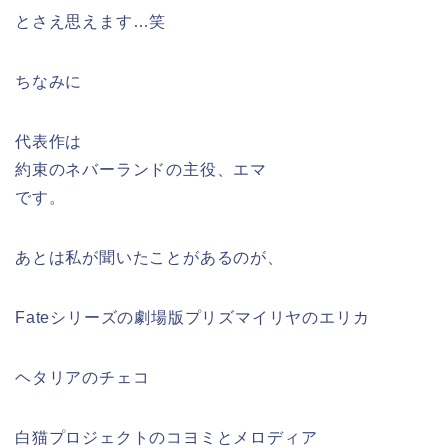
とさえ思えます…笑
ちなみに
代表作は
約束のネバーランドの主役、エマ
です。
あとは私が聞いたことがあるのが、
Fateシリーズの劇場版プリズマイリヤのエリカ
ヘタリアのチェコ
白猫プロジェクトのコヨミとメロディア