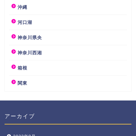
沖縄
河口湖
神奈川県央
神奈川西湘
箱根
関東
アーカイブ