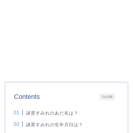
Contents
CLOSE
諸星すみれのあだ名は？
諸星すみれの生年月日は？