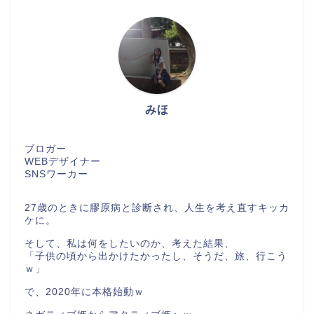
みほ
ブロガー
WEBデザイナー
SNSワーカー
27歳のときに膠原病と診断され、人生を考え直すキッカ
ケに。
そして、私は何をしたいのか、考えた結果、
「子供の頃から出かけたかったし、そうだ、旅、行こう
ｗ」
で、2020年に本格始動ｗ