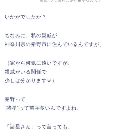
いかがでしたか？
ちなみに、私の親戚が
神奈川県の秦野市に住んでいるんですが、
（家から何気に遠いですが、
親戚がいる関係で
少しは分かりますｗ）
秦野って
”諸星”って苗字多いんですよね。
「諸星さん」って言っても、