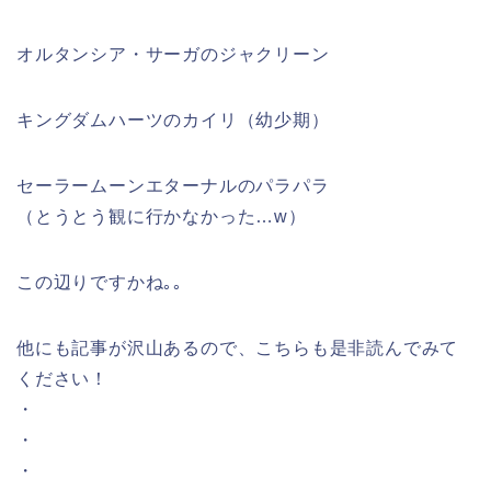
オルタンシア・サーガのジャクリーン
キングダムハーツのカイリ（幼少期）
セーラームーンエターナルのパラパラ
（とうとう観に行かなかった…w）
この辺りですかね｡｡
他にも記事が沢山あるので、こちらも是非読んでみて
ください！
・
・
・