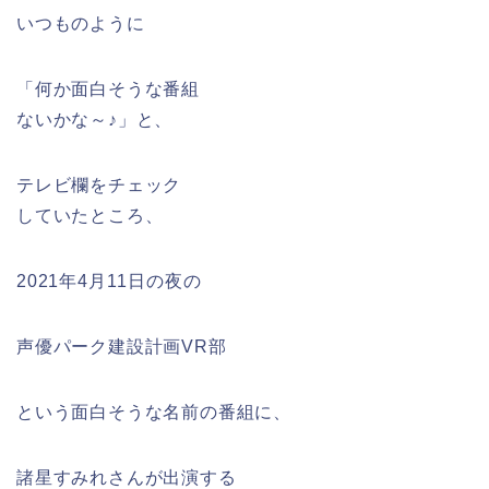
いつものように
「何か面白そうな番組
ないかな～♪」と、
テレビ欄をチェック
していたところ、
2021年4月11日の夜の
声優パーク建設計画VR部
という面白そうな名前の番組に、
諸星すみれさんが出演する