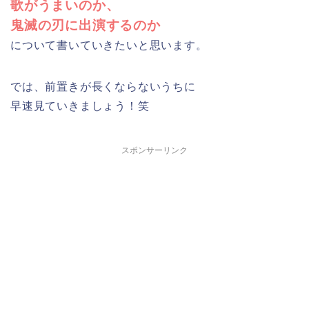
歌がうまいのか、
鬼滅の刃に出演するのか
について書いていきたいと思います。
では、前置きが長くならないうちに
早速見ていきましょう！笑
スポンサーリンク