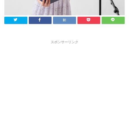
スポンサーリンク