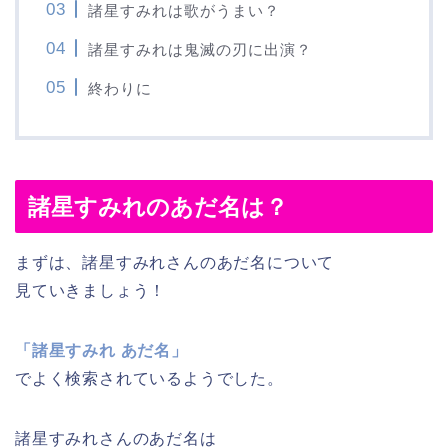
諸星すみれは歌がうまい？
諸星すみれは鬼滅の刃に出演？
終わりに
諸星すみれのあだ名は？
まずは、諸星すみれさんのあだ名について
見ていきましょう！
「諸星すみれ あだ名」
でよく検索されているようでした。
諸星すみれさんのあだ名は