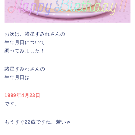
お次は、諸星すみれさんの
生年月日について
調べてみました！
諸星すみれさんの
生年月日は
1999年4月23日
です。
もうすぐ22歳ですね、若いｗ