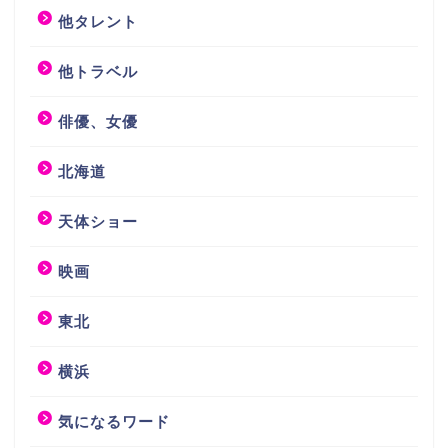
他タレント
他トラベル
俳優、女優
北海道
天体ショー
映画
東北
横浜
気になるワード