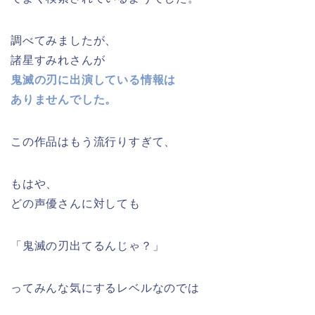
調べてみましたが、
諸星すみれさんが
鬼滅の刃に出演している情報は
ありませんでした。
この作品はもう流行りすぎて、
もはや、
どの声優さんに対しても
「鬼滅の刃出てるんじゃ？」
ってみんな気にするレベルなのでは