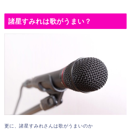
諸星すみれは歌がうまい？
更に、諸星すみれさんは歌がうまいのか