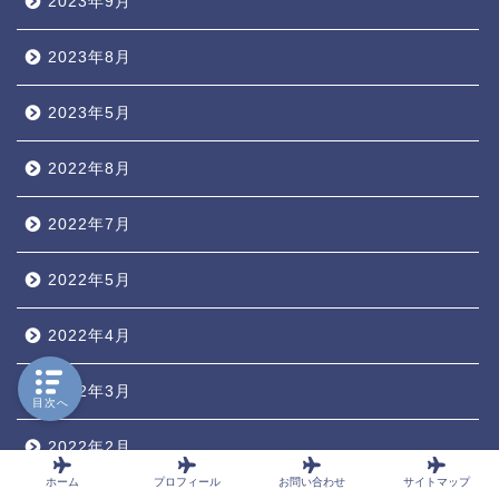
2023年9月
2023年8月
2023年5月
2022年8月
2022年7月
2022年5月
2022年4月
2022年3月
目次へ
2022年2月
ホーム
プロフィール
お問い合わせ
サイトマップ