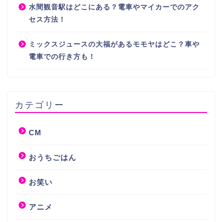
水間観音駅はどこにある？電車やマイカーでのアク
セス方法！
ミックスジュースの大福があるモモヤはどこ？車や
電車での行き方も！
カテゴリー
CM
おうちごはん
お笑い
アニメ