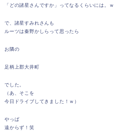
「どの諸星さんですか」ってなるくらいには。ｗ
で、諸星すみれさんも
ルーツは秦野かしらって思ったら
お隣の
足柄上郡大井町
でした。
（あ、そこを
今日ドライブしてきました！ｗ）
やっぱ
遠からず！笑