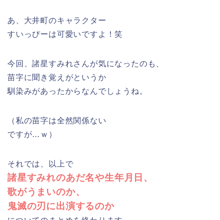
あ、大井町のキャラクター
すいっぴーは可愛いですよ！笑
今回、諸星すみれさんが気になったのも、
苗字に聞き覚えがというか
馴染みがあったからなんでしょうね。
（私の苗字は全然関係ない
ですが…ｗ）
それでは、以上で
諸星すみれのあだ名や生年月日、
歌がうまいのか、
鬼滅の刃に出演するのか