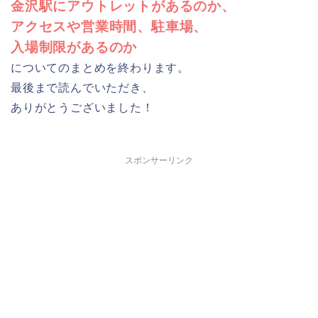
金沢駅にアウトレットがあるのか、
アクセスや営業時間、駐車場、
入場制限があるのか
についてのまとめを終わります。
最後まで読んでいただき、
ありがとうございました！
スポンサーリンク