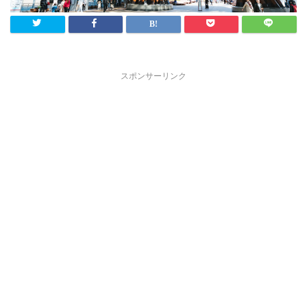
スポンサーリンク