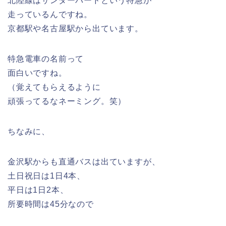
北陸線はサンダーバードという特急が
走っているんですね。
京都駅や名古屋駅から出ています。
特急電車の名前って
面白いですね。
（覚えてもらえるように
頑張ってるなネーミング。笑）
ちなみに、
金沢駅からも直通バスは出ていますが、
土日祝日は1日4本、
平日は1日2本、
所要時間は45分なので