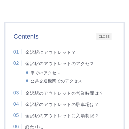
Contents
CLOSE
金沢駅にアウトレット？
金沢駅のアウトレットのアクセス
車でのアクセス
公共交通機関でのアクセス
金沢駅のアウトレットの営業時間は？
金沢駅のアウトレットの駐車場は？
金沢駅のアウトレットに入場制限？
終わりに