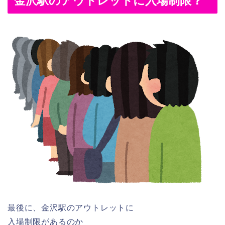
金沢駅のアウトレットに入場制限？
最後に、金沢駅のアウトレットに
入場制限があるのか