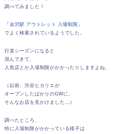
調べてみました！
「金沢駅 アウトレット 入場制限」
でよく検索されているようでした。
行楽シーズンになると
混んできて、
人気店とか入場制限がかかったりしますよね。
（以前、渋谷ヒカリエが
オープンしたばかりのGWに、
そんなお店を見かけました…）
調べたところ、
特に入場制限がかかっている様子は