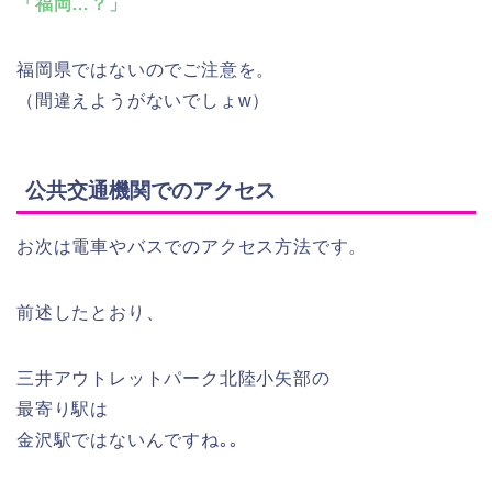
「福岡…？」
福岡県ではないのでご注意を。
（間違えようがないでしょw）
公共交通機関でのアクセス
お次は電車やバスでのアクセス方法です。
前述したとおり、
三井アウトレットパーク北陸小矢部の
最寄り駅は
金沢駅ではないんですね｡｡