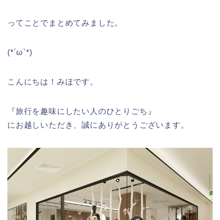
ってことでまとめてみました。
(*´ω`*)
こんにちは！みほです。
『旅行を趣味にしたい人のひとりごち』
にお越しいただき、誠にありがとうございます。