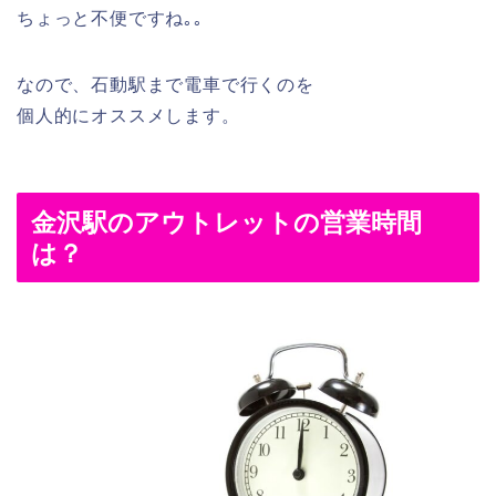
ちょっと不便ですね｡｡
なので、石動駅まで電車で行くのを
個人的にオススメします。
金沢駅のアウトレットの営業時間
は？