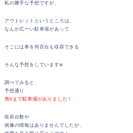
私の勝手な予想ですが、
アウトレットというところは、
なんか広ーい駐車場があって
そこには車を何百台も収容できる
そんな予想をしていますw
調べてみると、
予想通り
第6まで駐車場がありました！
収容台数や
画像の情報はありませんでしたが、