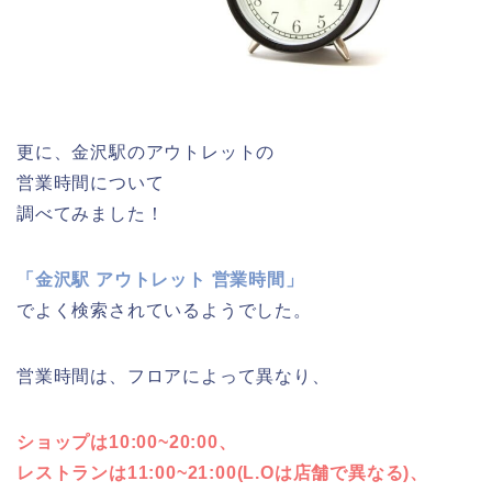
更に、金沢駅のアウトレットの
営業時間について
調べてみました！
「金沢駅 アウトレット 営業時間」
でよく検索されているようでした。
営業時間は、フロアによって異なり、
ショップは10:00~20:00、
レストランは11:00~21:00(L.Oは店舗で異なる)、