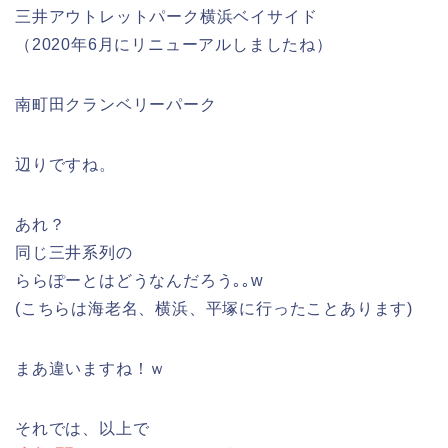
三井アウトレットパーク横浜ベイサイド
（2020年6月にリニューアルしましたね）
南町田クランベリーパーク
辺りですね。
あれ？
同じ三井系列の
ららぽーとはどうなんだろう｡｡w
(こちらは海老名、横浜、平塚に行ったことあります)
まあ違いますね！ｗ
それでは、以上で