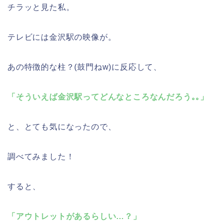
チラッと見た私。
テレビには金沢駅の映像が。
あの特徴的な柱？(鼓門ねw)に反応して、
「そういえば金沢駅ってどんなところなんだろう｡｡」
と、とても気になったので、
調べてみました！
すると、
「アウトレットがあるらしい…？」