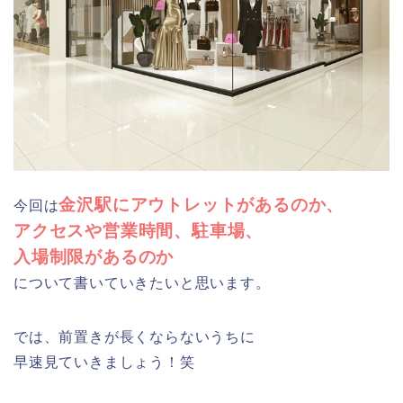
金沢駅にアウトレットがあるのか、
今回は
アクセスや営業時間、駐車場、
入場制限があるのか
について書いていきたいと思います。
では、前置きが長くならないうちに
早速見ていきましょう！笑