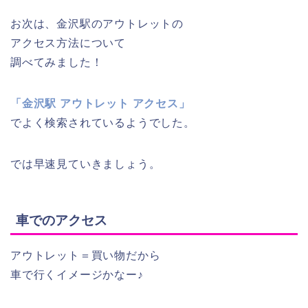
お次は、金沢駅のアウトレットの
アクセス方法について
調べてみました！
「金沢駅 アウトレット アクセス」
でよく検索されているようでした。
では早速見ていきましょう。
車でのアクセス
アウトレット＝買い物だから
車で行くイメージかなー♪