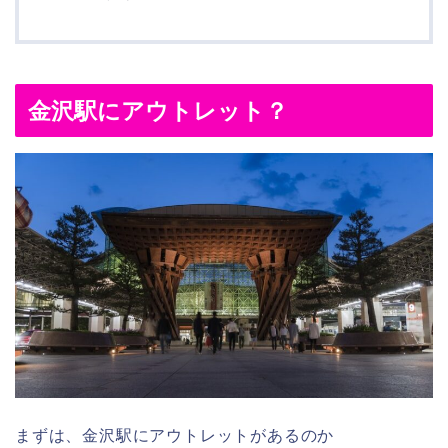
金沢駅にアウトレット？
まずは、金沢駅にアウトレットがあるのか