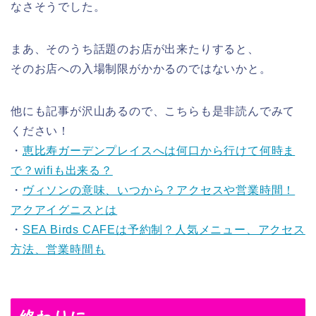
なさそうでした。
まあ、そのうち話題のお店が出来たりすると、
そのお店への入場制限がかかるのではないかと。
他にも記事が沢山あるので、こちらも是非読んでみて
ください！
・
恵比寿ガーデンプレイスへは何口から行けて何時ま
で？wifiも出来る？
・
ヴィソンの意味、いつから？アクセスや営業時間！
アクアイグニスとは
・
SEA Birds CAFEは予約制？人気メニュー、アクセス
方法、営業時間も