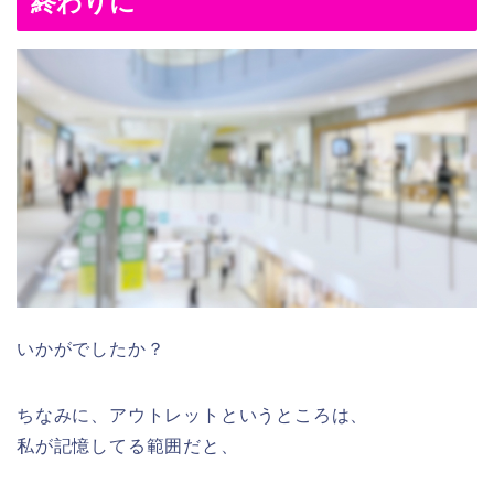
終わりに
いかがでしたか？
ちなみに、アウトレットというところは、
私が記憶してる範囲だと、