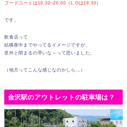
フードコートは10:30~20:00（L.Oは19:30）
です。
飲食店って
結構夜中までやってるイメージですが、
意外と閉まるの早いな～って思いました。
（地方ってこんな感じなのかしら…）
金沢駅のアウトレットの駐車場は？