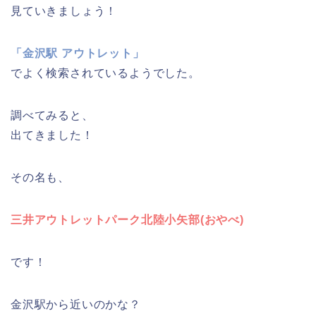
見ていきましょう！
「金沢駅 アウトレット」
でよく検索されているようでした。
調べてみると、
出てきました！
その名も、
三井アウトレットパーク北陸小矢部(おやべ)
です！
金沢駅から近いのかな？