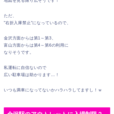
地図を見る限り広そうです！
ただ、
”右折入庫禁止”になっているので、
金沢方面からは第1～第3、
富山方面からは第4～第6の利用に
なりそうです。
私運転に自信ないので
広い駐車場は助かります…！
いつも満車になってないかハラハラしてますし！ｗ