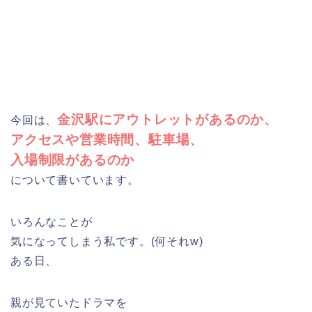
金沢駅にアウトレットがあるのか、
今回は、
アクセスや営業時間、駐車場、
入場制限があるのか
について書いています。
いろんなことが
気になってしまう私です。(何それw)
ある日、
親が見ていたドラマを