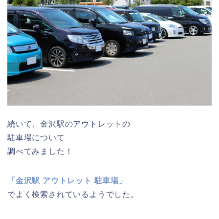
続いて、金沢駅のアウトレットの
駐車場について
調べてみました！
「金沢駅 アウトレット 駐車場」
でよく検索されているようでした。