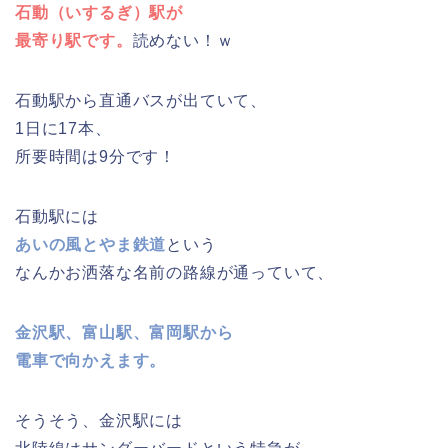
石動（いするぎ）駅が
最寄り駅です。
読めない！ｗ
石動駅から直通バスが出ていて、
1日に17本、
所要時間は9分です！
石動駅には
あいの風とやま鉄道
という
なんかお洒落な名前の路線が通っていて、
金沢駅、富山駅、富岡駅から
電車で向かえます。
そうそう、金沢駅には