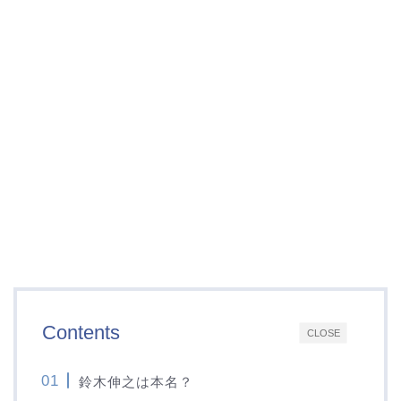
Contents
CLOSE
鈴木伸之は本名？