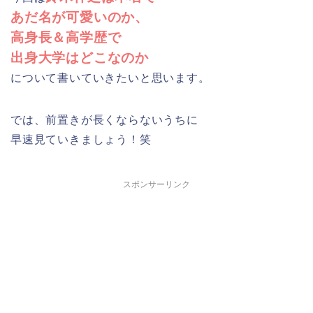
あだ名が可愛いのか、
高身長＆高学歴で
出身大学はどこなのか
について書いていきたいと思います。
では、前置きが長くならないうちに
早速見ていきましょう！笑
スポンサーリンク