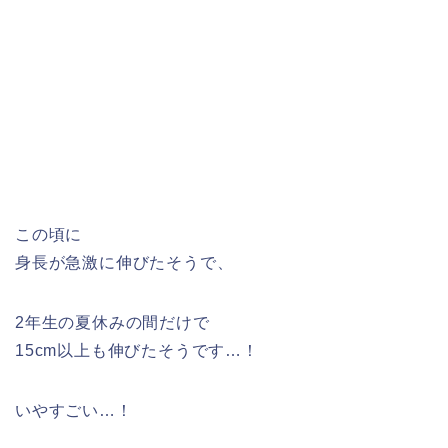
この頃に
身長が急激に伸びたそうで、
2年生の夏休みの間だけで
15cm以上も伸びたそうです…！
いやすごい…！