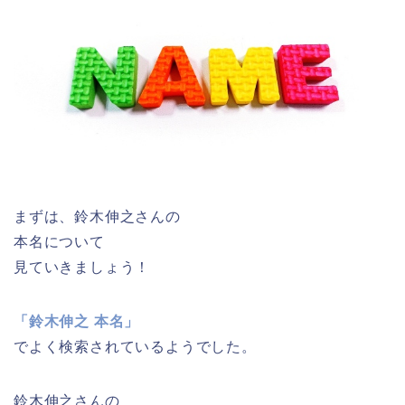
まずは、鈴木伸之さんの
本名について
見ていきましょう！
「鈴木伸之 本名」
でよく検索されているようでした。
鈴木伸之さんの