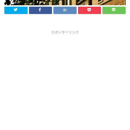
スポンサーリンク