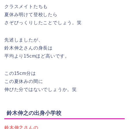
クラスメイトたちも
夏休み明けて登校したら
さぞびっくりしたことでしょう。笑
先述しましたが、
鈴木伸之さんの身長は
平均より15cmほど高いです。
この15cm分は
この夏休みの間に
伸びた分ではないでしょうか。笑
鈴木伸之の出身小学校
鈴木伸之さんの