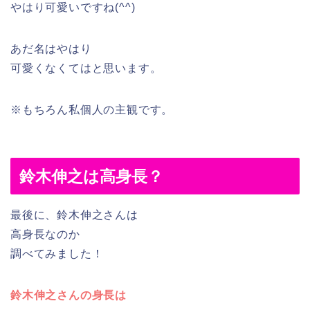
やはり可愛いですね(^^)
あだ名はやはり
可愛くなくてはと思います。
※もちろん私個人の主観です。
鈴木伸之は高身長？
最後に、鈴木伸之さんは
高身長なのか
調べてみました！
鈴木伸之さんの身長は