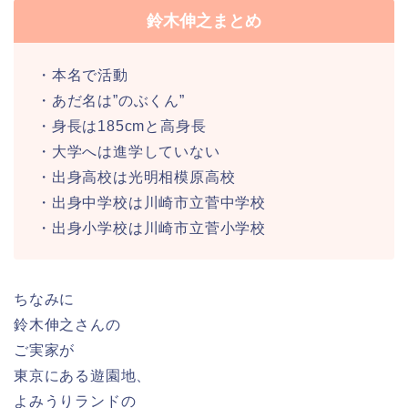
鈴木伸之まとめ
・本名で活動
・あだ名は”のぶくん”
・身長は185cmと高身長
・大学へは進学していない
・出身高校は光明相模原高校
・出身中学校は川崎市立菅中学校
・出身小学校は川崎市立菅小学校
ちなみに
鈴木伸之さんの
ご実家が
東京にある遊園地、
よみうりランドの