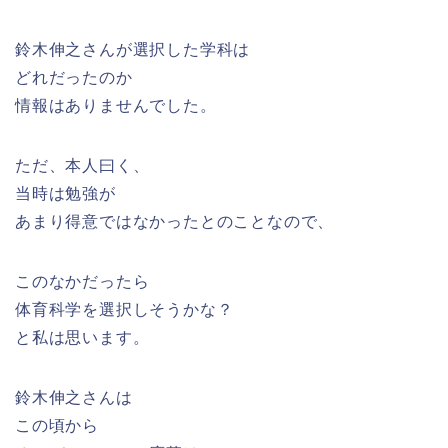
鈴木伸之さんが選択した学科は
どれだったのか
情報はありませんでした。
ただ、本人曰く、
当時は勉強が
あまり得意ではなかったとのことなので、
このなかだったら
体育科学を選択しそうかな？
と私は思います。
鈴木伸之さんは
この頃から