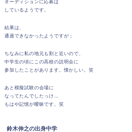
オーディションに応募は
しているようです。
結果は、
通過できなかったようですが；
ちなみに私の地元も割と近いので、
中学生の頃にこの高校の説明会に
参加したことがあります。懐かしい。笑
あと模擬試験の会場に
なってたんでしたっけ…
もはや記憶が曖昧です。笑
鈴木伸之の出身中学