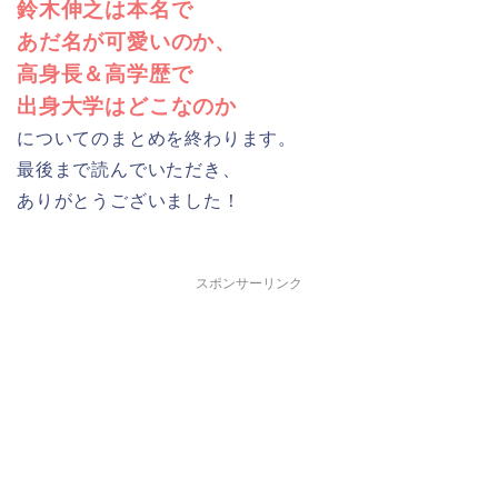
鈴木伸之は本名で
あだ名が可愛いのか、
高身長＆高学歴で
出身大学はどこなのか
についてのまとめを終わります。
最後まで読んでいただき、
ありがとうございました！
スポンサーリンク