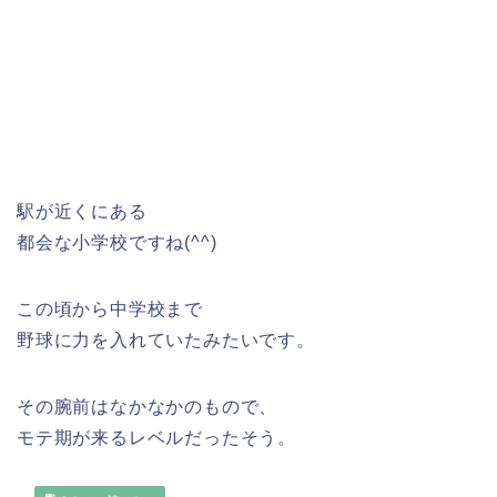
駅が近くにある
都会な小学校ですね(^^)
この頃から中学校まで
野球に力を入れていたみたいです。
その腕前はなかなかのもので、
モテ期が来るレベルだったそう。