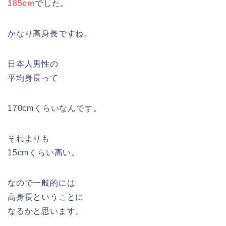
185cm
でした。
かなり高身長ですね。
日本人男性の
平均身長って
170cmくらいなんです。
それよりも
15cmくらい高い。
なので一般的には
高身長ということに
なるかと思います。