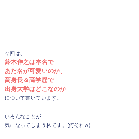
今回は、
鈴木伸之は本名で
あだ名が可愛いのか、
高身長＆高学歴で
出身大学はどこなのか
について書いています。
いろんなことが
気になってしまう私です。(何それw)