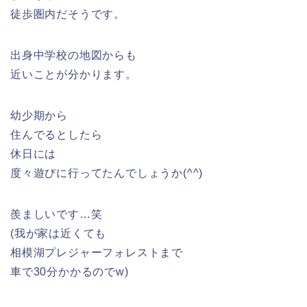
徒歩圏内だそうです。
出身中学校の地図からも
近いことが分かります。
幼少期から
住んでるとしたら
休日には
度々遊びに行ってたんでしょうか(^^)
羨ましいです…笑
(我が家は近くても
相模湖プレジャーフォレストまで
車で30分かかるのでw)