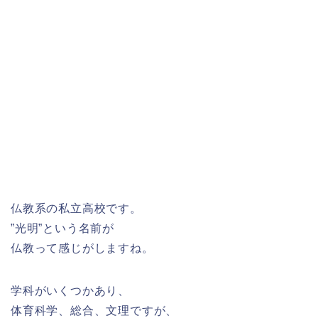
仏教系の私立高校です。
”光明”という名前が
仏教って感じがしますね。
学科がいくつかあり、
体育科学、総合、文理ですが、