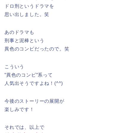
ドロ刑というドラマを
思い出しました。笑
あのドラマも
刑事と泥棒という
異色のコンビだったので。笑
こういう
”異色のコンビ”系って
人気出そうですよね！(^^)
今後のストーリーの展開が
楽しみです！
それでは、以上で