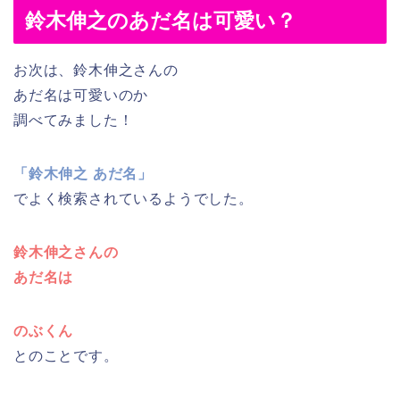
鈴木伸之のあだ名は可愛い？
お次は、鈴木伸之さんの
あだ名は可愛いのか
調べてみました！
「鈴木伸之 あだ名」
でよく検索されているようでした。
鈴木伸之さんの
あだ名は
のぶくん
とのことです。