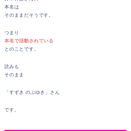
本名は
そのままだそうです。
つまり
本名で活動されている
とのことです。
読みも
そのまま
「すずき のぶゆき」さん
です。