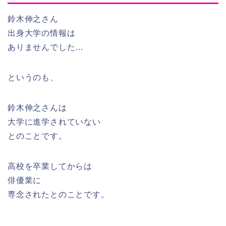
鈴木伸之さん
出身大学の情報は
ありませんでした…
というのも、
鈴木伸之さんは
大学に進学されていない
とのことです。
高校を卒業してからは
俳優業に
専念されたとのことです。