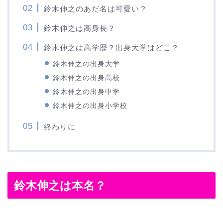
鈴木伸之のあだ名は可愛い？
鈴木伸之は高身長？
鈴木伸之は高学歴？出身大学はどこ？
鈴木伸之の出身大学
鈴木伸之の出身高校
鈴木伸之の出身中学
鈴木伸之の出身小学校
終わりに
鈴木伸之は本名？