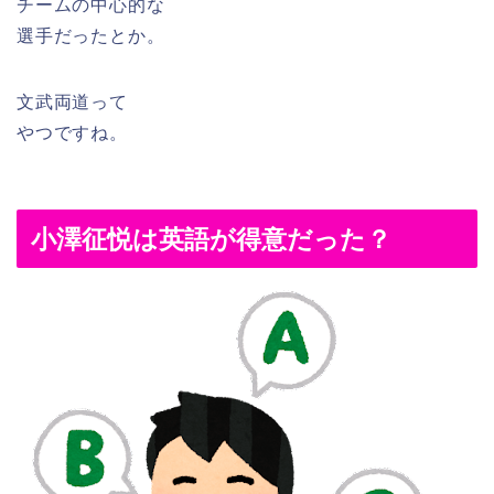
チームの中心的な
選手だったとか。
文武両道って
やつですね。
小澤征悦は英語が得意だった？