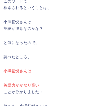
このワードで
検索されるということは、
小澤征悦さんは
英語が得意なのかな？
と気になったので。
調べたところ、
小澤征悦さんは
英語力がかなり高い
ことが分かりました！