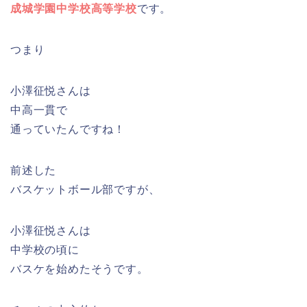
成城学園中学校高等学校
です。
つまり
小澤征悦さんは
中高一貫で
通っていたんですね！
前述した
バスケットボール部ですが、
小澤征悦さんは
中学校の頃に
バスケを始めたそうです。