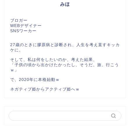
みほ
ブロガー
WEBデザイナー
SNSワーカー
27歳のときに膠原病と診断され、人生を考え直すキッカ
ケに。
そして、私は何をしたいのか、考えた結果、
「子供の頃から出かけたかったし、そうだ、旅、行こう
ｗ」
で、2020年に本格始動ｗ
ネガティブ姫からアクティブ姫へｗ