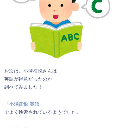
お次は、小澤征悦さんは
英語が得意だったのか
調べてみました！
「小澤征悦 英語」
でよく検索されているようでした。