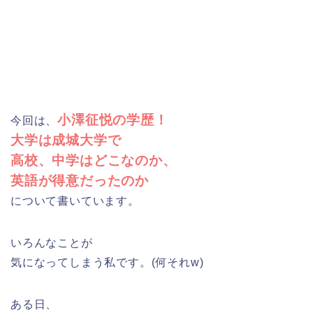
小澤征悦の学歴！
今回は、
大学は成城大学で
高校、中学はどこなのか、
英語が得意だったのか
について書いています。
いろんなことが
気になってしまう私です。(何それw)
ある日、