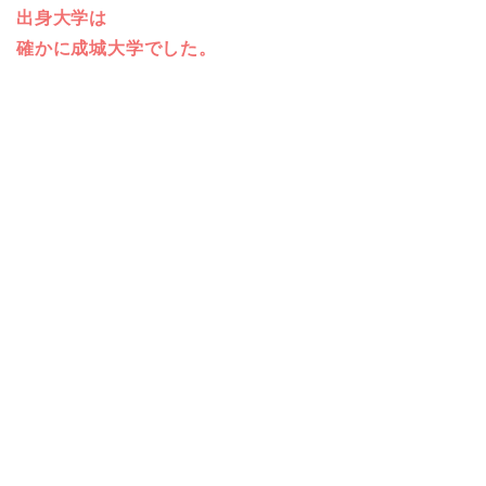
出身大学は
確かに成城大学でした。