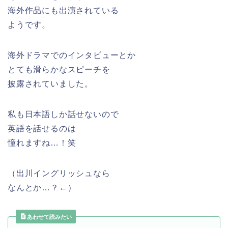
海外作品にも出演されている
ようです。
海外ドラマでのインタビューとか
とても滑らかなスピーチを
披露されていました。
私も日本語しか話せないので
英語を話せるのは
憧れますね…！笑
（出川イングリッシュなら
なんとか…？←）
あわせて読みたい