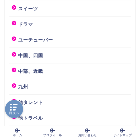
スイーツ
ドラマ
ユーチューバー
中国、四国
中部、近畿
九州
他タレント
目次へ
他トラベル
俳優、女優
ホーム
プロフィール
お問い合わせ
サイトマップ