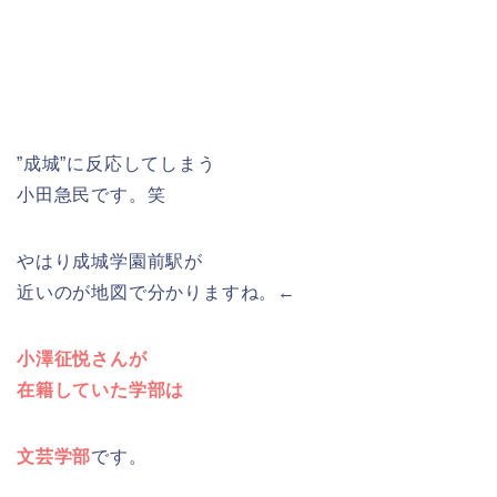
”成城”に反応してしまう
小田急民です。笑
やはり成城学園前駅が
近いのが地図で分かりますね。←
小澤征悦さんが
在籍していた学部は
文芸学部
です。