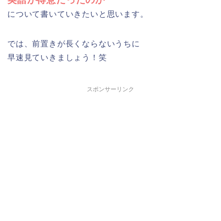
について書いていきたいと思います。
では、前置きが長くならないうちに
早速見ていきましょう！笑
スポンサーリンク