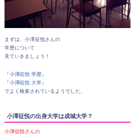
まずは、小澤征悦さんの
学歴について
見ていきましょう！
「小澤征悦 学歴」
「小澤征悦 大学」
でよく検索されているようでした。
小澤征悦の出身大学は成城大学？
小澤征悦さんの