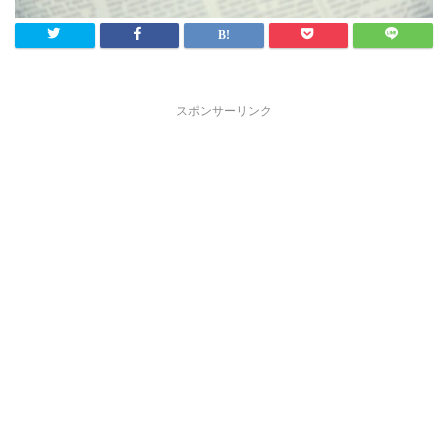
スポンサーリンク