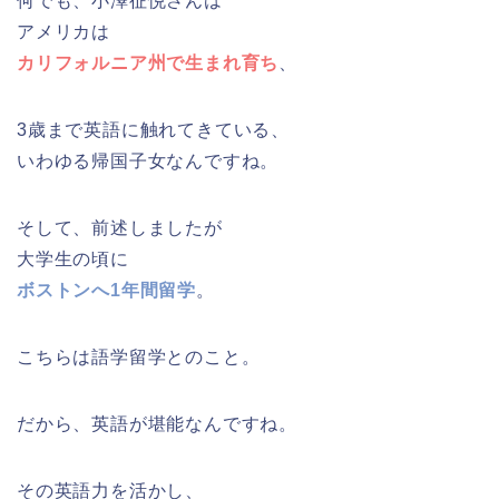
何でも、小澤征悦さんは
アメリカは
カリフォルニア州で生まれ育ち
、
3歳まで英語に触れてきている、
いわゆる帰国子女なんですね。
そして、前述しましたが
大学生の頃に
ボストンへ1年間留学
。
こちらは語学留学とのこと。
だから、英語が堪能なんですね。
その英語力を活かし、