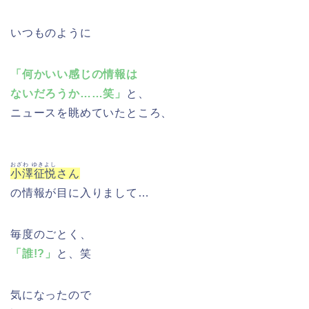
いつものように
「何かいい感じの情報は
ないだろうか……笑」
と、
ニュースを眺めていたところ、
おざわ ゆきよし
小澤征悦
さん
の情報が目に入りまして…
毎度のごとく、
「誰!?」
と、笑
気になったので