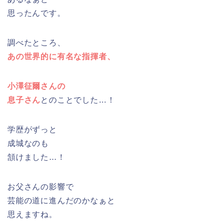
思ったんです。
調べたところ、
あの世界的に有名な指揮者、
小澤征爾さんの
息子さん
とのことでした…！
学歴がずっと
成城なのも
頷けました…！
お父さんの影響で
芸能の道に進んだのかなぁと
思えますね。