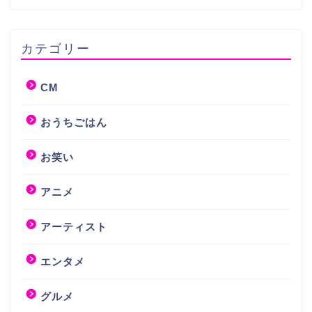
カテゴリー
CM
おうちごはん
お笑い
アニメ
アーティスト
エンタメ
グルメ