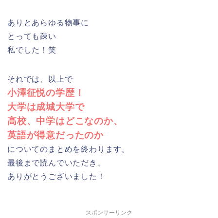
ありとあらゆる物事に
とっても疎い
私でした！笑
それでは、以上で
小澤征悦の学歴！
大学は成城大学で
高校、中学はどこなのか、
英語が得意だったのか
についてのまとめを終わります。
最後まで読んでいただき、
ありがとうございました！
スポンサーリンク