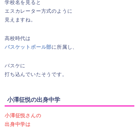
学校名を見ると
エスカレーター方式のように
見えますね。
高校時代は
バスケットボール部
に所属し、
バスケに
打ち込んでいたそうです。
小澤征悦の出身中学
小澤征悦さんの
出身中学は