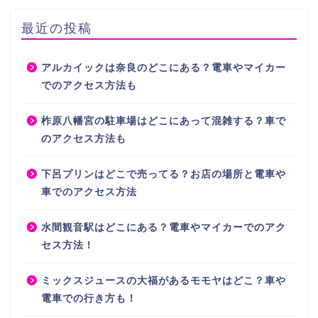
最近の投稿
アルカイックは奈良のどこにある？電車やマイカー
でのアクセス方法も
柞原八幡宮の駐車場はどこにあって混雑する？車で
のアクセス方法も
下呂プリンはどこで売ってる？お店の場所と電車や
車でのアクセス方法
水間観音駅はどこにある？電車やマイカーでのアク
セス方法！
ミックスジュースの大福があるモモヤはどこ？車や
電車での行き方も！