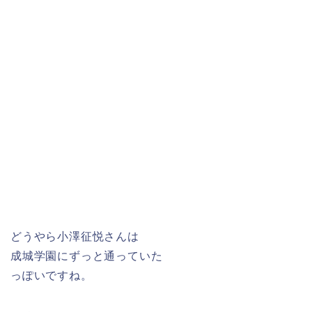
どうやら小澤征悦さんは
成城学園にずっと通っていた
っぽいですね。