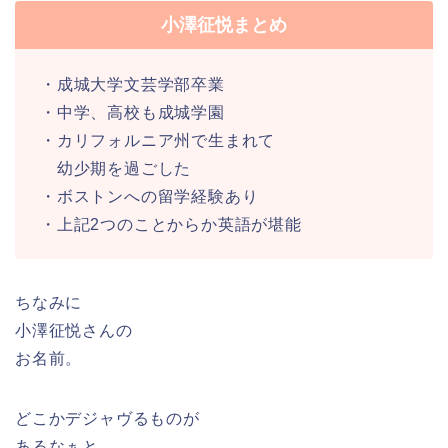
小澤征悦まとめ
・成城大学文芸学部卒業
・中学、高校も成城学園
・カリフォルニア州で生まれて
幼少期を過ごした
・ボストンへの留学経験あり
・上記2つのことからか英語が堪能
ちなみに
小澤征悦さんの
お名前。
どこかデジャヴるものが
あるなぁと