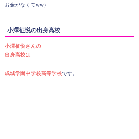
お金がなくてww）
小澤征悦の出身高校
小澤征悦さんの
出身高校は
成城学園中学校高等学校
です。