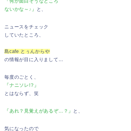
「何か面白そうなところ
ないかな～♪」
と、
ニュースをチェック
していたところ、
島cafe とぅんからや
の情報が目に入りまして…
毎度のごとく、
「ナニソレ!?」
とはならず、笑
「あれ？見覚えがあるぞ…？」
と、
気になったので