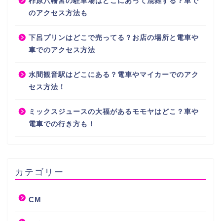
柞原八幡宮の駐車場はどこにあって混雑する？車で
のアクセス方法も
下呂プリンはどこで売ってる？お店の場所と電車や
車でのアクセス方法
水間観音駅はどこにある？電車やマイカーでのアク
セス方法！
ミックスジュースの大福があるモモヤはどこ？車や
電車での行き方も！
カテゴリー
CM