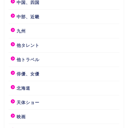
中国、四国
中部、近畿
九州
他タレント
他トラベル
俳優、女優
北海道
天体ショー
映画