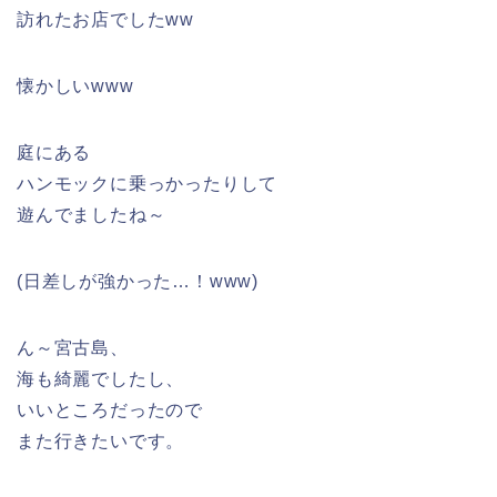
訪れたお店でしたww
懐かしいwww
庭にある
ハンモックに乗っかったりして
遊んでましたね～
(日差しが強かった…！www)
ん～宮古島、
海も綺麗でしたし、
いいところだったので
また行きたいです。