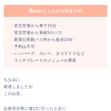
島cafeとぅんからやまとめ
・宮古空港から車で15分
宮古空港から系統5のバス、
新里公民館バス停から徒歩10分
・予約は不可
・ハンバーグ、カレー、タコライスなど
ランチプレートのメニューが豊富
ちなみに
前述しましたが
このお店、
以前宮古島に遊びに行ったときに