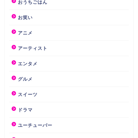
おうちごはん
お笑い
アニメ
アーティスト
エンタメ
グルメ
スイーツ
ドラマ
ユーチューバー