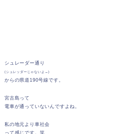
シュレーダー通り
(シュレッダーじゃないよ←)
からの県道190号線です。
宮古島って
電車が通っていないんですよね。
私の地元より車社会
って感じです。笑