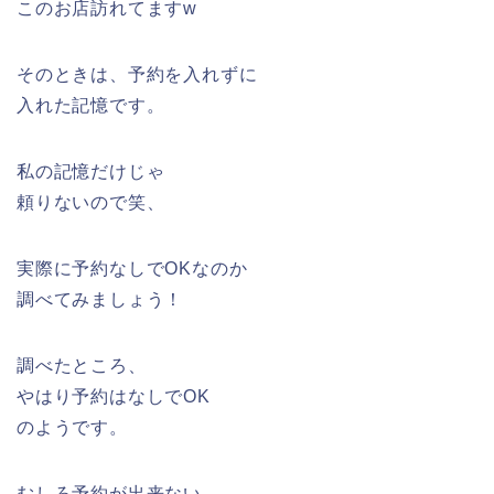
このお店訪れてますw
そのときは、予約を入れずに
入れた記憶です。
私の記憶だけじゃ
頼りないので笑、
実際に予約なしでOKなのか
調べてみましょう！
調べたところ、
やはり予約はなしでOK
のようです。
むしろ予約が出来ない