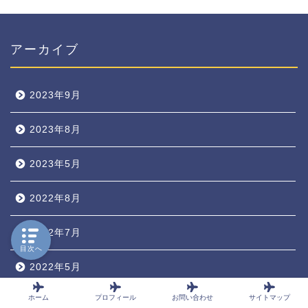
アーカイブ
2023年9月
2023年8月
2023年5月
2022年8月
2022年7月
目次へ
2022年5月
ホーム
プロフィール
お問い合わせ
サイトマップ
2022年4月