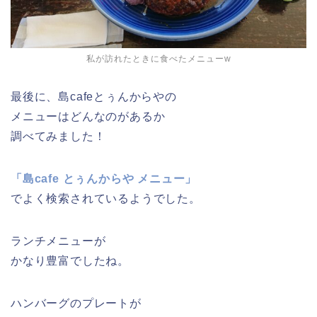
私が訪れたときに食べたメニューw
最後に、島cafeとぅんからやの
メニューはどんなのがあるか
調べてみました！
「島cafe とぅんからや メニュー」
でよく検索されているようでした。
ランチメニューが
かなり豊富でしたね。
ハンバーグのプレートが