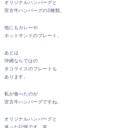
オリジナルハンバーグと
宮古牛ハンバーグの2種類。
他にもカレーや
ホットサンドのプレート、
あとは
沖縄ならではの
タコライスのプレートも
あります。
私が食べたのが
宮古牛ハンバーグですね。
オリジナルハンバーグと
迷った記憶です。笑