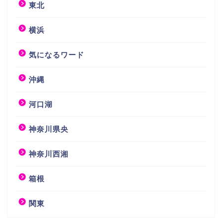
東北
横浜
気になるワード
沖縄
河口湖
神奈川県央
神奈川西湘
箱根
関東