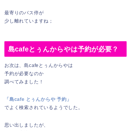
最寄りのバス停が
少し離れていますね；
島cafeとぅんからやは予約が必要？
お次は、島cafeとぅんからやは
予約が必要なのか
調べてみました！
「島cafe とぅんからや 予約」
でよく検索されているようでした。
思い出しましたが、