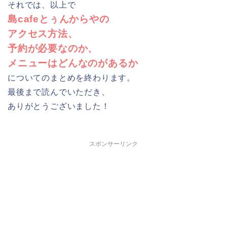
それでは、以上で
島cafeとぅんからやの
アクセス方法、
予約が必要なのか、
メニューはどんなのがあるか
についてのまとめを終わります。
最後まで読んでいただき、
ありがとうございました！
スポンサーリンク