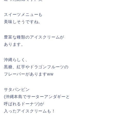
スイーツメニューも
美味しそうですね。
豊富な種類のアイスクリームが
あります。
沖縄らしく、
黒糖、紅芋やドラゴンフルーツの
フレーバーがありますww
サタパンビン
(沖縄本島でサーターアンダギーと
呼ばれるドーナツ)が
入ったアイスクリームも！