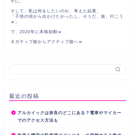
ケに。
そして、私は何をしたいのか、考えた結果、
「子供の頃から出かけたかったし、そうだ、旅、行こう
ｗ」
で、2020年に本格始動ｗ
ネガティブ姫からアクティブ姫へｗ
最近の投稿
アルカイックは奈良のどこにある？電車やマイカー
でのアクセス方法も