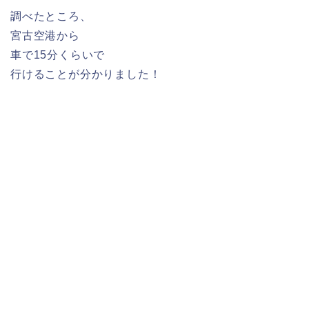
調べたところ、
宮古空港から
車で15分くらいで
行けることが分かりました！