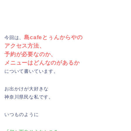
島cafeとぅんからやの
今回は、
アクセス方法、
予約が必要なのか、
メニューはどんなのがあるか
について書いています。
お出かけが大好きな
神奈川県民な私です。
いつものように