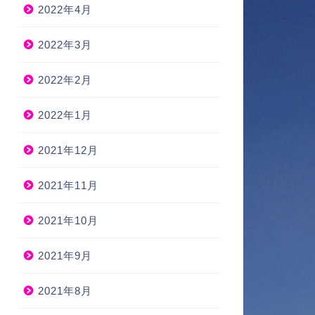
2022年4月
2022年3月
2022年2月
2022年1月
2021年12月
2021年11月
2021年10月
2021年9月
2021年8月