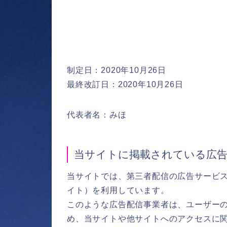
制定日：2020年10月26日
最終改訂日：2020年10月26日
代表者名：みほ
当サイトに掲載されている広
当サイトでは、第三者配信の広告サービス（Go
イト）を利用しています。
このような広告配信事業者は、ユーザー
め、当サイトや他サイトへのアクセスに関す