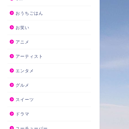
おうちごはん
お笑い
アニメ
アーティスト
エンタメ
グルメ
スイーツ
ドラマ
ユーチューバー