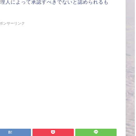
管理人によって承認すべきでないと認められるも
ポンサーリンク