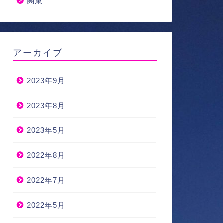
関東
アーカイブ
2023年9月
2023年8月
2023年5月
2022年8月
2022年7月
2022年5月