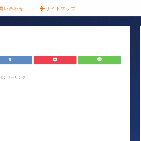
問い合わせ
サイトマップ
ポンサーリンク