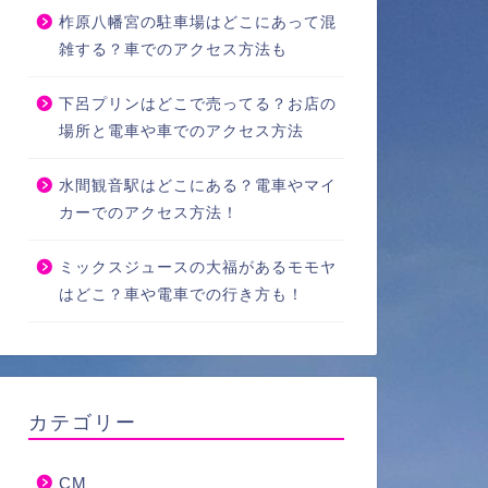
柞原八幡宮の駐車場はどこにあって混
雑する？車でのアクセス方法も
下呂プリンはどこで売ってる？お店の
場所と電車や車でのアクセス方法
水間観音駅はどこにある？電車やマイ
カーでのアクセス方法！
ミックスジュースの大福があるモモヤ
はどこ？車や電車での行き方も！
カテゴリー
CM