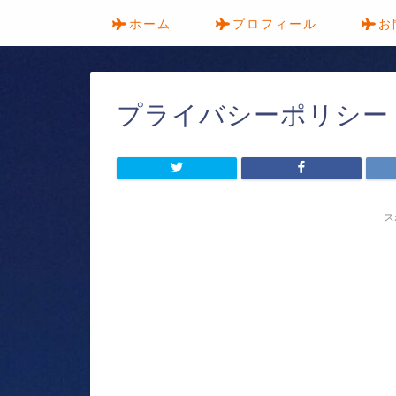
ホーム
プロフィール
お
プライバシーポリシー
ス