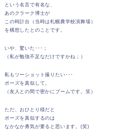
という名言で有名な、
あのクラーク博士が
この時計台（当時は札幌農学校演舞場）
を構想したとのことです。
いや、驚いた･･･；
（私が勉強不足なだけですかね；）
私もツーショット撮りたい･･･
ポーズを真似して。
（友人との間で密かにブームです。笑）
ただ、おひとり様だと
ポーズを真似するのは
なかなか勇気が要ると思います。(笑)