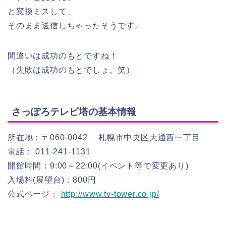
と変換ミスして、
そのまま送信しちゃったそうです。
間違いは成功のもとですね！
（失敗は成功のもとでしょ。笑）
さっぽろテレビ塔の基本情報
所在地：〒060-0042 札幌市中央区大通西一丁目
電話： 011-241-1131
開館時間：9:00～22:00(イベント等で変更あり)
入場料(展望台)：800円
公式ページ：
http://www.tv-tower.co.jp/