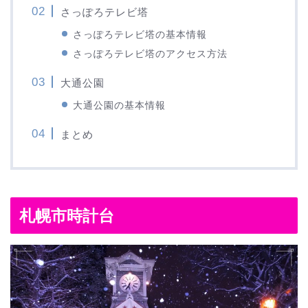
さっぽろテレビ塔
さっぽろテレビ塔の基本情報
さっぽろテレビ塔のアクセス方法
大通公園
大通公園の基本情報
まとめ
札幌市時計台