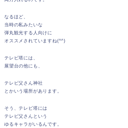
なるほど、
当時の私みたいな
弾丸観光する人向けに
オススメされていますね(^^)
テレビ塔には、
展望台の他にも、
テレビ父さん神社
とかいう場所があります。
そう、テレビ塔には
テレビ父さんという
ゆるキャラがいるんです。