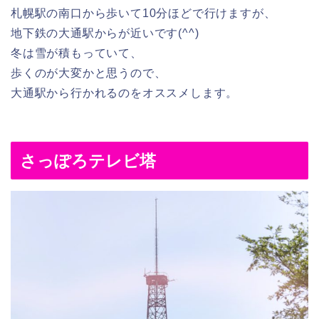
札幌駅の南口から歩いて10分ほどで行けますが、
地下鉄の大通駅からが近いです(^^)
冬は雪が積もっていて、
歩くのが大変かと思うので、
大通駅から行かれるのをオススメします。
さっぽろテレビ塔