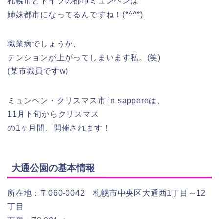
札幌市とドイツの都市ミュンヘンは
姉妹都市になってるんですね！(*^^*)
職業病でしょうか、
テンションが上がってしまいます私。(笑)
(某市職員ですw)
ミュンヘン・クリスマス市 in sapporoは、
11月下旬からクリスマス
の1ヶ月間、開催されます！
大通公園の基本情報
所在地：〒060-0042 札幌市中央区大通西1丁目～12
丁目