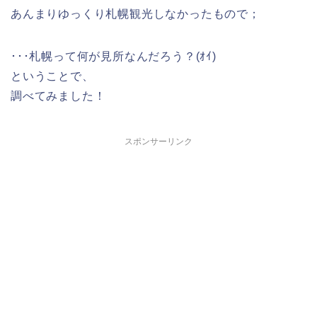
あんまりゆっくり札幌観光しなかったもので；
･･･札幌って何が見所なんだろう？(ｵｲ)
ということで、
調べてみました！
スポンサーリンク