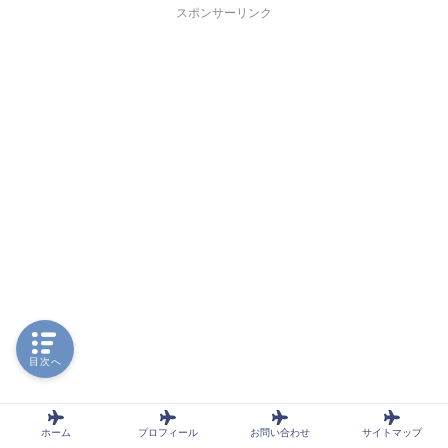
スポンサーリンク
目次へ
ホーム
プロフィール
お問い合わせ
サイトマップ