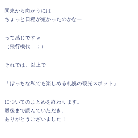
関東から向かうには
ちょっと日程が短かったのかなー
って感じですｗ
（飛行機代；；）
それでは、以上で
「ぼっちな私でも楽しめる札幌の観光スポット」
についてのまとめを終わります。
最後まで読んでいただき、
ありがとうございました！