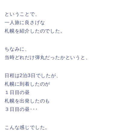
ということで、
一人旅に良さげな
札幌を紹介したのでした。
ちなみに、
当時どれだけ弾丸だったかというと、
日程は2泊3日でしたが、
札幌に到着したのが
１日目の昼
札幌を出発したのも
３日目の昼･･･
こんな感じでした。