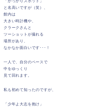
「がっかりスポット」
と名高いですが（笑）、
館内は
大きい時計機や、
クラークさんと
ツーショットが撮れる
場所があり、
なかなか面白いです･･･！
一人で、自分のペースで
中をゆっくり
見て回れます。
私も初めて知ったのですが、
「少年よ大志を抱け」