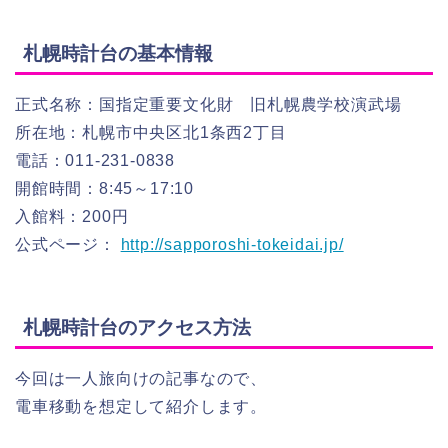
札幌時計台の基本情報
正式名称：国指定重要文化財 旧札幌農学校演武場
所在地：札幌市中央区北1条西2丁目
電話：011-231-0838
開館時間：8:45～17:10
入館料：200円
公式ページ：
http://sapporoshi-tokeidai.jp/
札幌時計台のアクセス方法
今回は一人旅向けの記事なので、
電車移動を想定して紹介します。