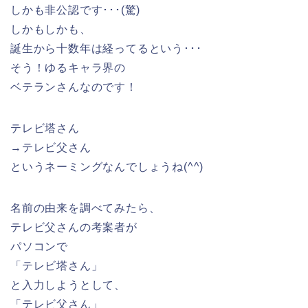
しかも非公認です･･･(驚)
しかもしかも、
誕生から十数年は経ってるという･･･
そう！ゆるキャラ界の
ベテランさんなのです！
テレビ塔さん
→テレビ父さん
というネーミングなんでしょうね(^^)
名前の由来を調べてみたら、
テレビ父さんの考案者が
パソコンで
「テレビ塔さん」
と入力しようとして、
「テレビ父さん」