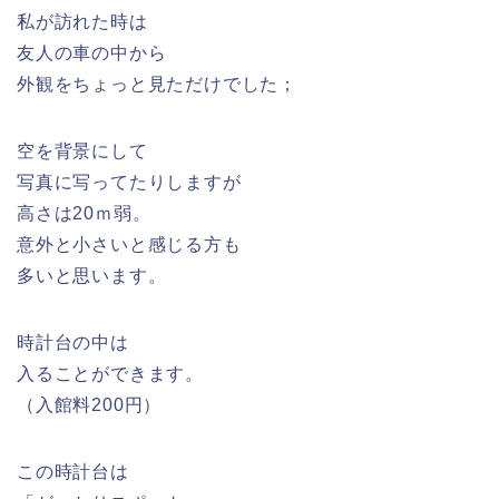
私が訪れた時は
友人の車の中から
外観をちょっと見ただけでした；
空を背景にして
写真に写ってたりしますが
高さは20ｍ弱。
意外と小さいと感じる方も
多いと思います。
時計台の中は
入ることができます。
（入館料200円）
この時計台は