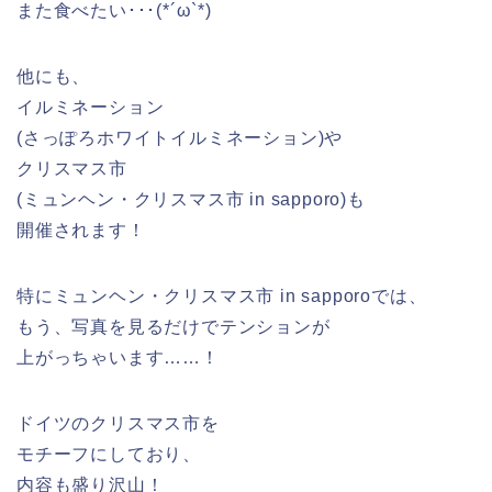
また食べたい･･･(*´ω`*)
他にも、
イルミネーション
(さっぽろホワイトイルミネーション)や
クリスマス市
(ミュンヘン・クリスマス市 in sapporo)も
開催されます！
特にミュンヘン・クリスマス市 in sapporoでは、
もう、写真を見るだけでテンションが
上がっちゃいます……！
ドイツのクリスマス市を
モチーフにしており、
内容も盛り沢山！