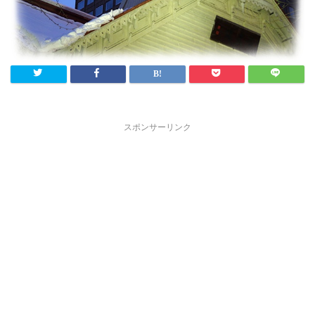
スポンサーリンク