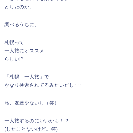
としたのか。
調べるうちに、
札幌って
一人旅にオススメ
らしい!?
「札幌 一人旅」で
かなり検索されてるみたいだし･･･
私、友達少ないし（笑）
一人旅するのにいいかも！？
(したことないけど。笑)