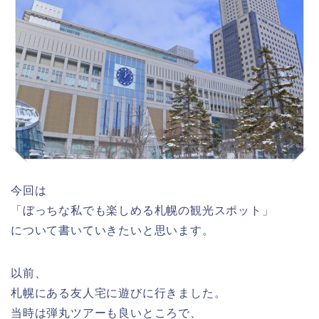
今回は
「ぼっちな私でも楽しめる札幌の観光スポット」
について書いていきたいと思います。
以前、
札幌にある友人宅に遊びに行きました。
当時は弾丸ツアーも良いところで、