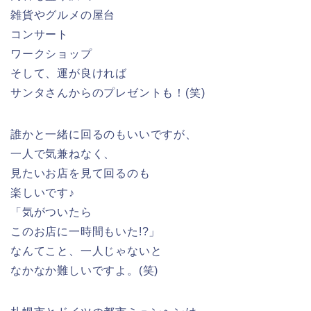
雑貨やグルメの屋台
コンサート
ワークショップ
そして、運が良ければ
サンタさんからのプレゼントも！(笑)
誰かと一緒に回るのもいいですが、
一人で気兼ねなく、
見たいお店を見て回るのも
楽しいです♪
「気がついたら
このお店に一時間もいた!?」
なんてこと、一人じゃないと
なかなか難しいですよ。(笑)