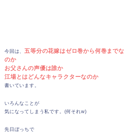
五等分の花嫁はゼロ巻から何巻までな
今回は、
のか
お父さんの声優は誰か
江場とはどんなキャラクターなのか
書いています。
いろんなことが
気になってしまう私です。(何それw)
先日ぼっちで