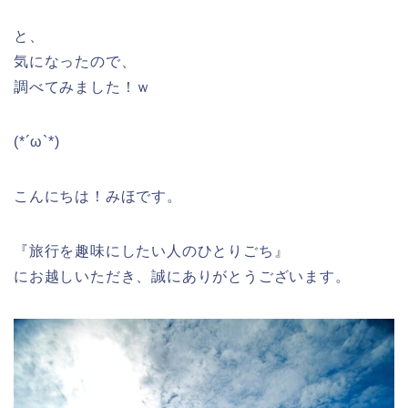
と、
気になったので、
調べてみました！ｗ
(*´ω`*)
こんにちは！みほです。
『旅行を趣味にしたい人のひとりごち』
にお越しいただき、誠にありがとうございます。