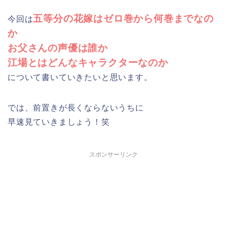
五等分の花嫁はゼロ巻から何巻までなの
今回は
か
お父さんの声優は誰か
江場とはどんなキャラクターなのか
について書いていきたいと思います。
では、前置きが長くならないうちに
早速見ていきましょう！笑
スポンサーリンク