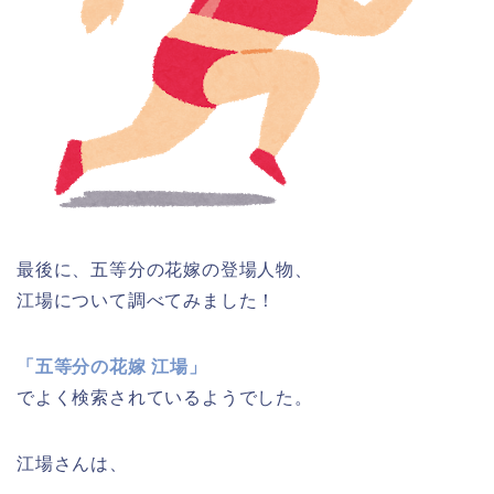
最後に、五等分の花嫁の登場人物、
江場について調べてみました！
「五等分の花嫁 江場」
でよく検索されているようでした。
江場さんは、