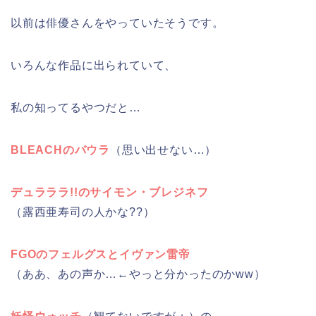
以前は俳優さんをやっていたそうです。
いろんな作品に出られていて、
私の知ってるやつだと…
BLEACHのバウラ
（思い出せない…）
デュラララ!!のサイモン・ブレジネフ
（露西亜寿司の人かな??）
FGOのフェルグスとイヴァン雷帝
（ああ、あの声か…←やっと分かったのかww）