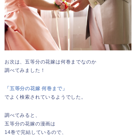
お次は、五等分の花嫁は何巻までなのか
調べてみました！
「五等分の花嫁 何巻まで」
でよく検索されているようでした。
調べてみると、
五等分の花嫁の漫画は
14巻で完結しているので、