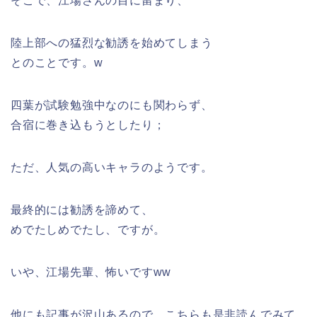
そこで、江場さんの目に留まり、
陸上部への猛烈な勧誘を始めてしまう
とのことです。w
四葉が試験勉強中なのにも関わらず、
合宿に巻き込もうとしたり；
ただ、人気の高いキャラのようです。
最終的には勧誘を諦めて、
めでたしめでたし、ですが。
いや、江場先輩、怖いですww
他にも記事が沢山あるので、こちらも是非読んでみて