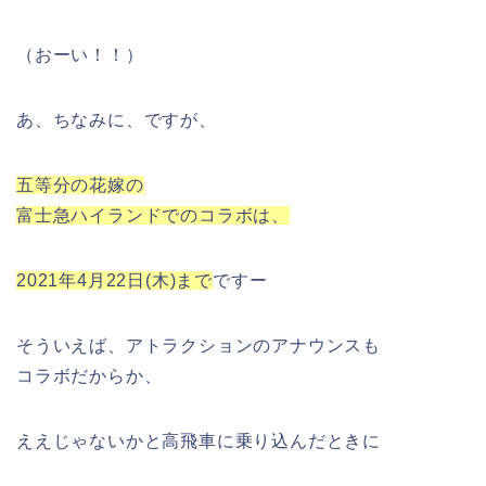
（おーい！！）
あ、ちなみに、ですが、
五等分の花嫁の
富士急ハイランドでのコラボは、
2021年4月22日(木)まで
ですー
そういえば、アトラクションのアナウンスも
コラボだからか、
ええじゃないかと高飛車に乗り込んだときに