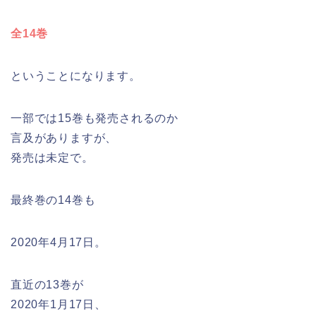
全14巻
ということになります。
一部では15巻も発売されるのか
言及がありますが、
発売は未定で。
最終巻の14巻も
2020年4月17日。
直近の13巻が
2020年1月17日、