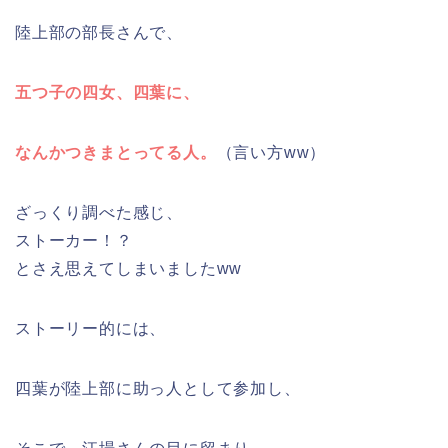
陸上部の部長さんで、
五つ子の四女、四葉に、
なんかつきまとってる人。
（言い方ww）
ざっくり調べた感じ、
ストーカー！？
とさえ思えてしまいましたww
ストーリー的には、
四葉が陸上部に助っ人として参加し、