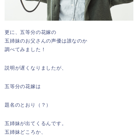
更に、五等分の花嫁の
五姉妹のお父さんの声優は誰なのか
調べてみました！
説明が遅くなりましたが、
五等分の花嫁は
題名のとおり（？）
五姉妹が出てくるんです。
五姉妹どころか、