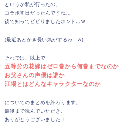
というか私が行ったの、
コラボ初日だったんですね…
後で知ってビビりましたホント｡｡w
(最近あとがき長い気がするわ…w)
それでは、以上で
五等分の花嫁はゼロ巻から何巻までなのか
お父さんの声優は誰か
江場とはどんなキャラクターなのか
についてのまとめを終わります。
最後まで読んでいただき、
ありがとうございました！