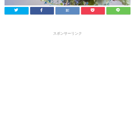
スポンサーリンク