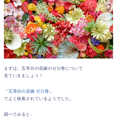
まずは、五等分の花嫁のゼロ巻について
見ていきましょう！
「五等分の花嫁 ゼロ巻」
でよく検索されているようでした。
調べてみると、