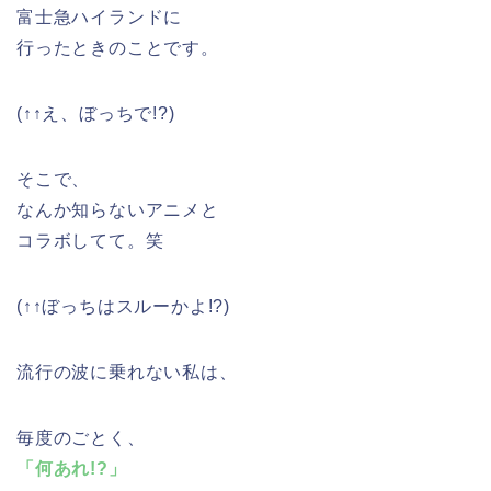
富士急ハイランドに
行ったときのことです。
(↑↑え、ぼっちで!?)
そこで、
なんか知らないアニメと
コラボしてて。笑
(↑↑ぼっちはスルーかよ!?)
流行の波に乗れない私は、
毎度のごとく、
「何あれ!?」