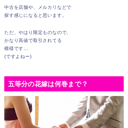
中古を店舗や、メルカリなどで
探す感じになると思います。
ただ、やはり限定ものなので、
かなり高値で取引されてる
模様です…
(ですよねー)
五等分の花嫁は何巻まで？