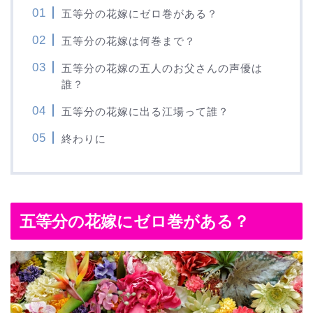
五等分の花嫁にゼロ巻がある？
五等分の花嫁は何巻まで？
五等分の花嫁の五人のお父さんの声優は
誰？
五等分の花嫁に出る江場って誰？
終わりに
五等分の花嫁にゼロ巻がある？