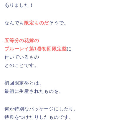
ありました！
なんでも
限定ものだ
そうで。
五等分の花嫁の
ブルーレイ第1巻初回限定盤
に
付いているもの
とのことです。
初回限定盤とは、
最初に生産されたものを、
何か特別なパッケージにしたり、
特典をつけたりしたものです。