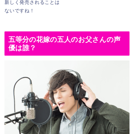
新しく発売されることは
ないですね！
五等分の花嫁の五人のお父さんの声
優は誰？