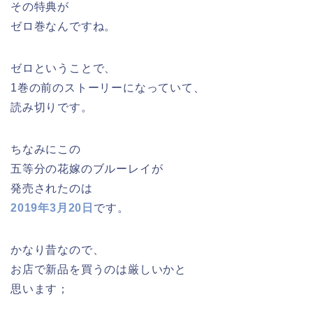
その特典が
ゼロ巻なんですね。
ゼロということで、
1巻の前のストーリーになっていて、
読み切りです。
ちなみにこの
五等分の花嫁のブルーレイが
発売されたのは
2019年3月20日
です。
かなり昔なので、
お店で新品を買うのは厳しいかと
思います；