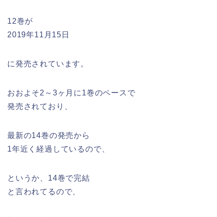
12巻が
2019年11月15日
に発売されています。
おおよそ2～3ヶ月に1巻のペースで
発売されており、
最新の14巻の発売から
1年近く経過しているので、
というか、14巻で完結
と言われてるので、