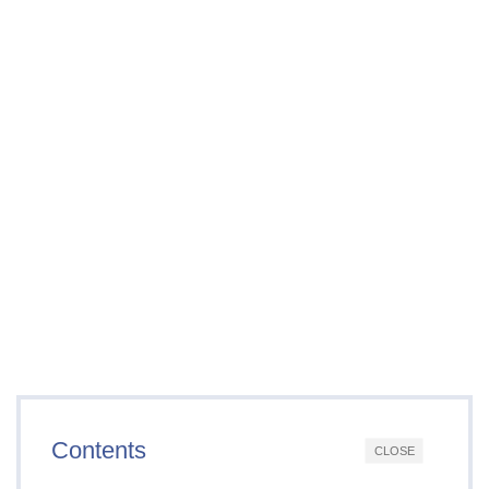
Contents
CLOSE