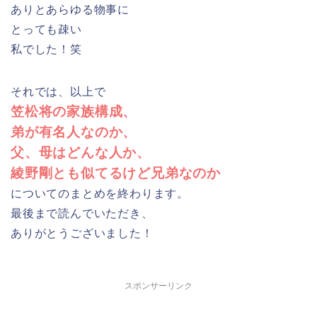
ありとあらゆる物事に
とっても疎い
私でした！笑
それでは、以上で
笠松将の家族構成、
弟が有名人なのか、
父、母はどんな人か、
綾野剛とも似てるけど兄弟なのか
についてのまとめを終わります。
最後まで読んでいただき、
ありがとうございました！
スポンサーリンク