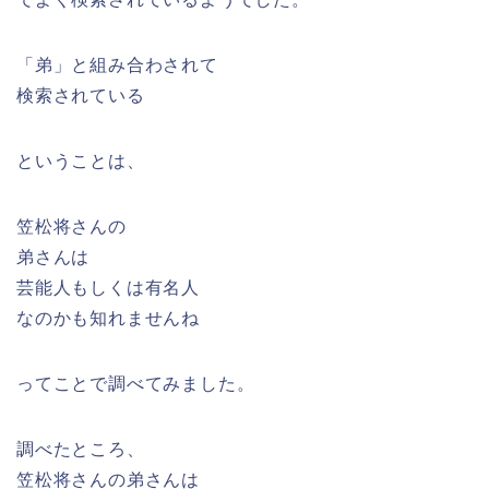
「弟」と組み合わされて
検索されている
ということは、
笠松将さんの
弟さんは
芸能人もしくは有名人
なのかも知れませんね
ってことで調べてみました。
調べたところ、
笠松将さんの弟さんは