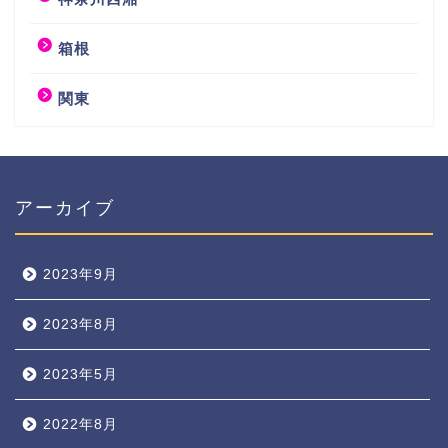
箱根
関東
アーカイブ
2023年9月
2023年8月
2023年5月
2022年8月