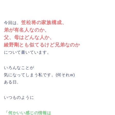
笠松将の家族構成、
今回は、
弟が有名人なのか、
父、母はどんな人か、
綾野剛とも似てるけど兄弟なのか
について書いています。
いろんなことが
気になってしまう私です。(何それw)
ある日、
いつものように
「何かいい感じの情報は