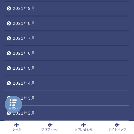
2021年9月
2021年8月
2021年7月
2021年6月
2021年5月
2021年4月
2021年3月
目次へ
2021年2月
2021年1月
ホーム
プロフィール
お問い合わせ
サイトマップ