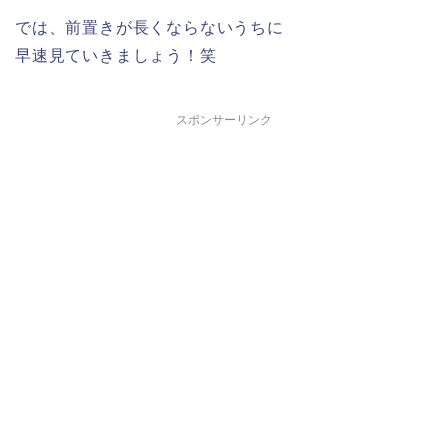
では、前置きが長くならないうちに
早速見ていきましょう！笑
スポンサーリンク