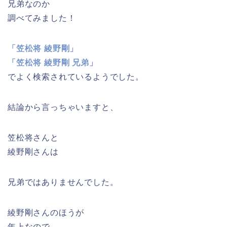
兄弟なのか
調べてみました！
「笠松将 綾野剛」
「笠松将 綾野剛 兄弟」
でよく検索されているようでした。
結論から言っちゃいますと、
笠松将さんと
綾野剛さんは
兄弟ではありませんでした。
綾野剛さんのほうが
年上なので、