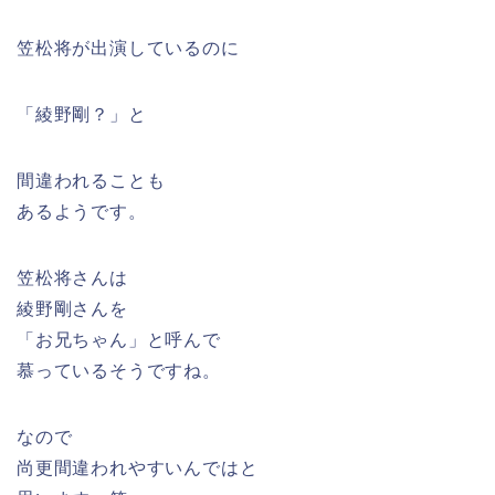
笠松将が出演しているのに
「綾野剛？」と
間違われることも
あるようです。
笠松将さんは
綾野剛さんを
「お兄ちゃん」と呼んで
慕っているそうですね。
なので
尚更間違われやすいんではと