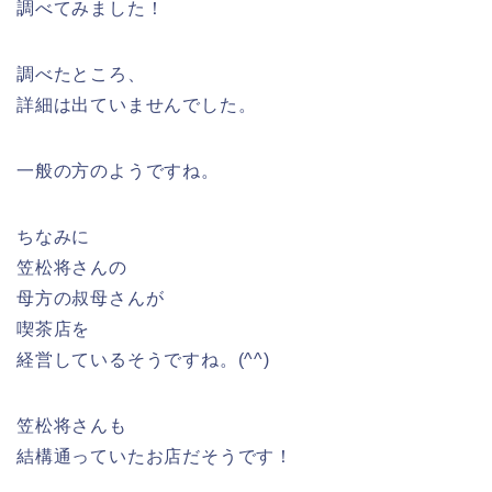
調べてみました！
調べたところ、
詳細は出ていませんでした。
一般の方のようですね。
ちなみに
笠松将さんの
母方の叔母さんが
喫茶店を
経営しているそうですね。(^^)
笠松将さんも
結構通っていたお店だそうです！