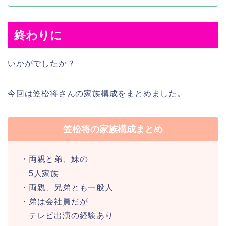
終わりに
いかがでしたか？
今回は笠松将さんの家族構成をまとめました。
笠松将の家族構成まとめ
・両親と弟、妹の
5人家族
・両親、兄弟とも一般人
・弟は会社員だが
テレビ出演の経験あり