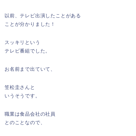
以前、テレビ出演したことがある
ことが分かりました！
スッキリという
テレビ番組でした。
お名前まで出ていて、
笠松圭さんと
いうそうです。
職業は食品会社の社員
とのことなので、