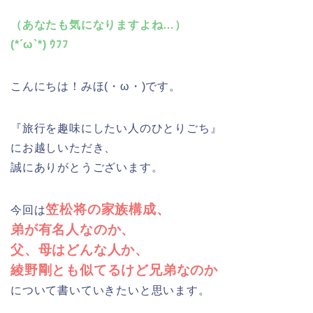
（あなたも気になりますよね…）
(*´ω`*) ｳﾌﾌ
こんにちは！みほ(・ω・)です。
『旅行を趣味にしたい人のひとりごち』
にお越しいただき、
誠にありがとうございます。
笠松将の家族構成、
今回は
弟が有名人なのか、
父、母はどんな人か、
綾野剛とも似てるけど兄弟なのか
について書いていきたいと思います。