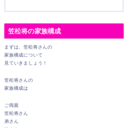
笠松将の家族構成
まずは、笠松将さんの
家族構成について
見ていきましょう！
笠松将さんの
家族構成は
ご両親
笠松将さん
弟さん