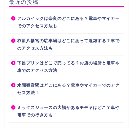
最近の投稿
アルカイックは奈良のどこにある？電車やマイカー
でのアクセス方法も
柞原八幡宮の駐車場はどこにあって混雑する？車で
のアクセス方法も
下呂プリンはどこで売ってる？お店の場所と電車や
車でのアクセス方法
水間観音駅はどこにある？電車やマイカーでのアク
セス方法！
ミックスジュースの大福があるモモヤはどこ？車や
電車での行き方も！