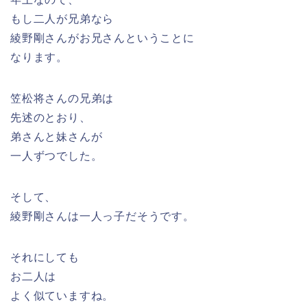
もし二人が兄弟なら
綾野剛さんがお兄さんということに
なります。
笠松将さんの兄弟は
先述のとおり、
弟さんと妹さんが
一人ずつでした。
そして、
綾野剛さんは一人っ子だそうです。
それにしても
お二人は
よく似ていますね。