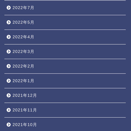
2022年7月
2022年5月
2022年4月
2022年3月
2022年2月
2022年1月
2021年12月
2021年11月
2021年10月