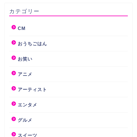
カテゴリー
CM
おうちごはん
お笑い
アニメ
アーティスト
エンタメ
グルメ
スイーツ