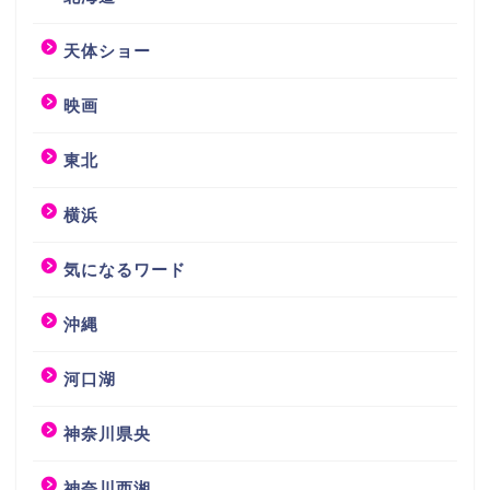
天体ショー
映画
東北
横浜
気になるワード
沖縄
河口湖
神奈川県央
神奈川西湘