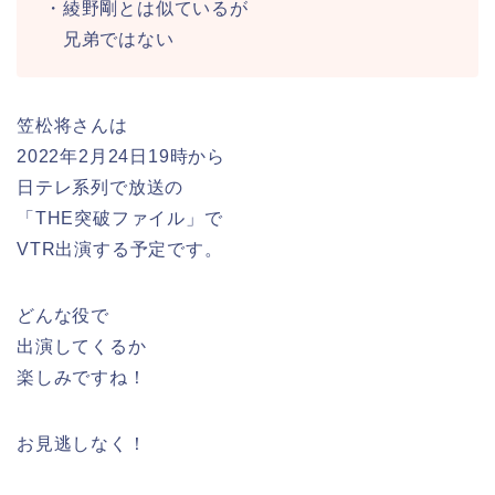
・綾野剛とは似ているが
兄弟ではない
笠松将さんは
2022年2月24日19時から
日テレ系列で放送の
「THE突破ファイル」で
VTR出演する予定です。
どんな役で
出演してくるか
楽しみですね！
お見逃しなく！