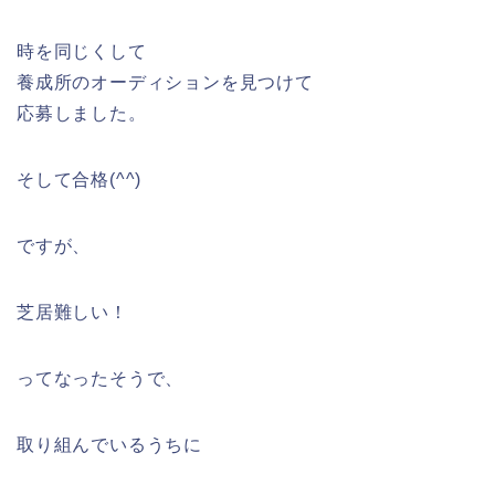
時を同じくして
養成所のオーディションを見つけて
応募しました。
そして合格(^^)
ですが、
芝居難しい！
ってなったそうで、
取り組んでいるうちに