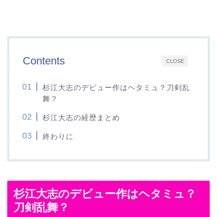
Contents
CLOSE
杉江大志のデビュー作はヘタミュ？刀剣乱
舞？
杉江大志の経歴まとめ
終わりに
杉江大志のデビュー作はヘタミュ？
刀剣乱舞？