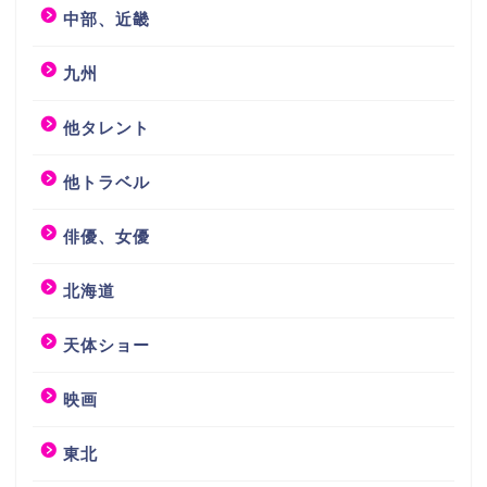
中部、近畿
九州
他タレント
他トラベル
俳優、女優
北海道
天体ショー
映画
東北