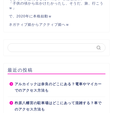
「子供の頃から出かけたかったし、そうだ、旅、行こう
ｗ」
で、2020年に本格始動ｗ
ネガティブ姫からアクティブ姫へｗ
最近の投稿
アルカイックは奈良のどこにある？電車やマイカー
でのアクセス方法も
柞原八幡宮の駐車場はどこにあって混雑する？車で
のアクセス方法も