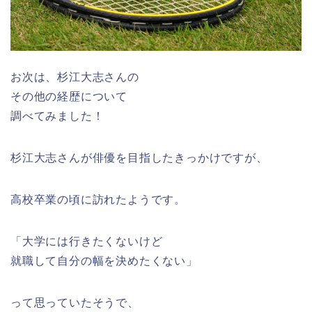
お次は、杉江大志さんの
その他の経歴について
調べてみました！
杉江大志さんが俳優を目指したきっかけですが、
高校卒業の頃に訪れたようです。
「大学には行きたくないけど
就職して自分の幅を決めたくない」
って思っていたそうで、