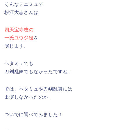
そんなテニミュで
杉江大志さんは
四天宝寺校の
一氏ユウジ役
を
演じます。
ヘタミュでも
刀剣乱舞でもなかったですね；
では、ヘタミュや刀剣乱舞には
出演しなかったのか、
ついでに調べてみました！