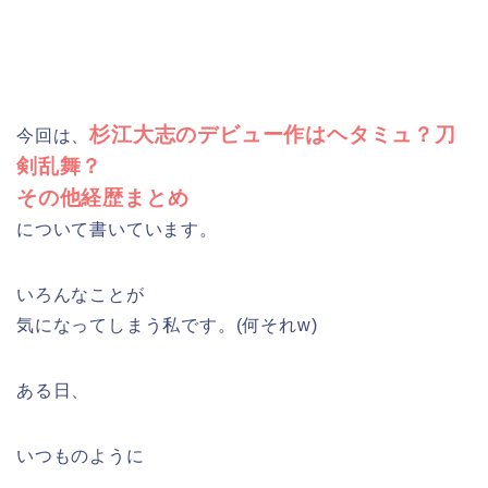
杉江大志のデビュー作はヘタミュ？刀
今回は、
剣乱舞？
その他経歴まとめ
について書いています。
いろんなことが
気になってしまう私です。(何それw)
ある日、
いつものように