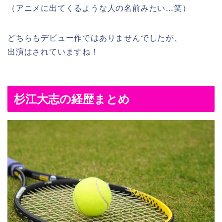
（アニメに出てくるような人の名前みたい…笑）
どちらもデビュー作ではありませんでしたが、
出演はされていますね！
杉江大志の経歴まとめ