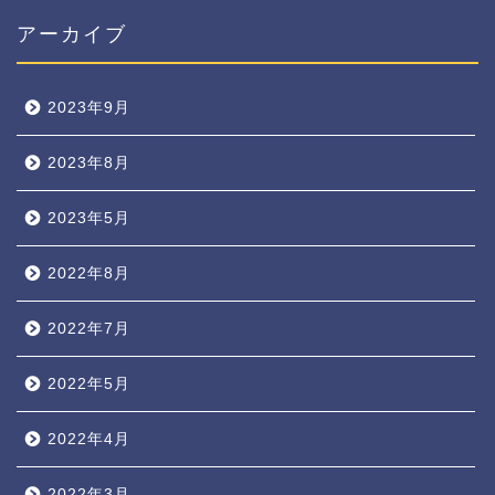
アーカイブ
2023年9月
2023年8月
2023年5月
2022年8月
2022年7月
2022年5月
2022年4月
2022年3月