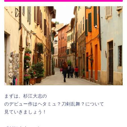
まずは、杉江大志の
のデビュー作はヘタミュ？刀剣乱舞？について
見ていきましょう！