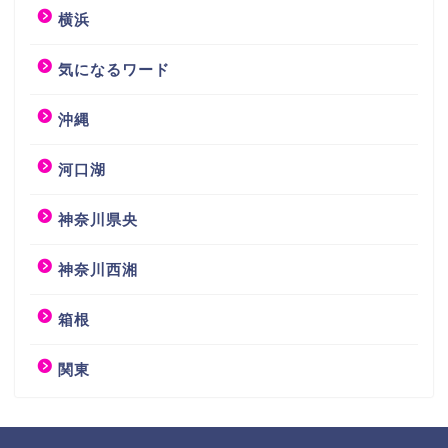
横浜
気になるワード
沖縄
河口湖
神奈川県央
神奈川西湘
箱根
関東