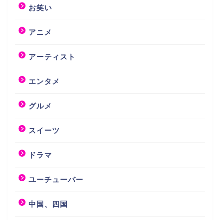
お笑い
アニメ
アーティスト
エンタメ
グルメ
スイーツ
ドラマ
ユーチューバー
中国、四国