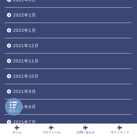
2022年2月
2022年1月
2021年12月
2021年11月
2021年10月
2021年9月
2021年8月
目次へ
2021年7月
ホーム
プロフィール
お問い合わせ
サイトマップ