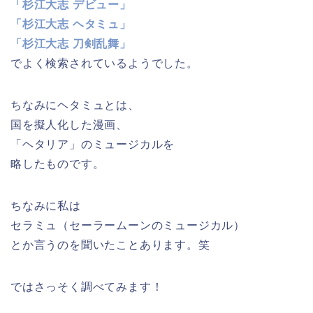
「杉江大志 デビュー」
「杉江大志 ヘタミュ」
「杉江大志 刀剣乱舞」
でよく検索されているようでした。
ちなみにヘタミュとは、
国を擬人化した漫画、
「ヘタリア」のミュージカルを
略したものです。
ちなみに私は
セラミュ（セーラームーンのミュージカル）
とか言うのを聞いたことあります。笑
ではさっそく調べてみます！