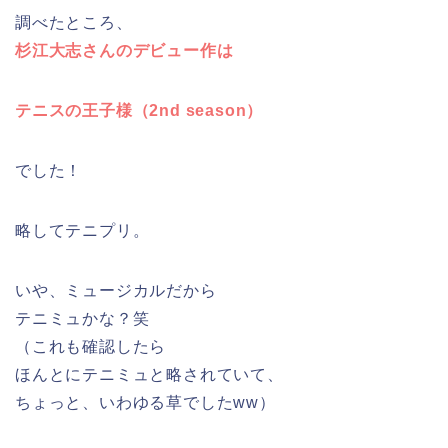
調べたところ、
杉江大志さんのデビュー作は
テニスの王子様（2nd season）
でした！
略してテニプリ。
いや、ミュージカルだから
テニミュかな？笑
（これも確認したら
ほんとにテニミュと略されていて、
ちょっと、いわゆる草でしたww）