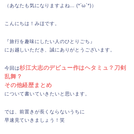
（あなたも気になりますよね… (*´ω`*)）
こんにちは！みほです。
『旅行を趣味にしたい人のひとりごち』
にお越しいただき、誠にありがとうございます。
杉江大志のデビュー作はヘタミュ？刀剣
今回は
乱舞？
その他経歴まとめ
について書いていきたいと思います。
では、前置きが長くならないうちに
早速見ていきましょう！笑