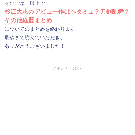
それでは、以上で
杉江大志のデビュー作はヘタミュ？刀剣乱舞？
その他経歴まとめ
についてのまとめを終わります。
最後まで読んでいただき、
ありがとうございました！
スポンサーリンク