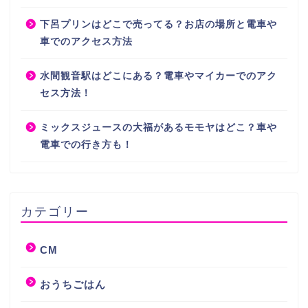
下呂プリンはどこで売ってる？お店の場所と電車や
車でのアクセス方法
水間観音駅はどこにある？電車やマイカーでのアク
セス方法！
ミックスジュースの大福があるモモヤはどこ？車や
電車での行き方も！
カテゴリー
CM
おうちごはん