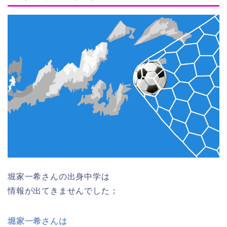
堀家一希さんの出身中学は
情報が出てきませんでした；
堀家一希さんは