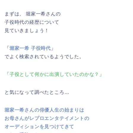
まずは、 堀家一希さんの
子役時代の経歴について
見ていきましょう！
「堀家一希 子役時代」
でよく検索されているようでした。
「子役として何かに出演していたのかな？」
と気になって調べたところ…
堀家一希さんの俳優人生の始まりは
お母さんがレプロエンタテイメントの
オーディションを見つけてきて