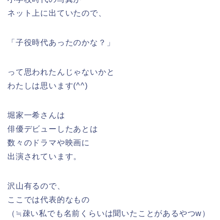
ネット上に出ていたので、
「子役時代あったのかな？」
って思われたんじゃないかと
わたしは思います(^^)
堀家一希さんは
俳優デビューしたあとは
数々のドラマや映画に
出演されています。
沢山有るので、
ここでは代表的なもの
（≒疎い私でも名前くらいは聞いたことがあるやつw）