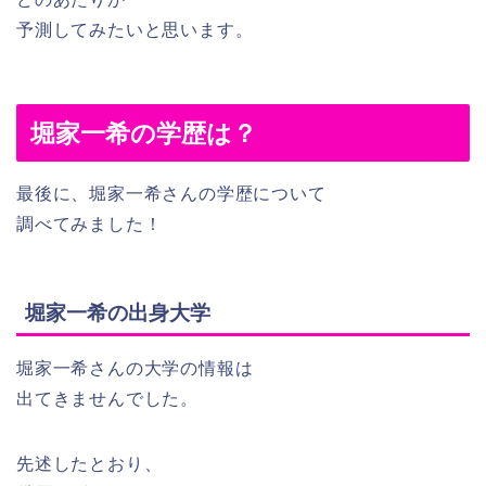
予測してみたいと思います。
堀家一希の学歴は？
最後に、堀家一希さんの学歴について
調べてみました！
堀家一希の出身大学
堀家一希さんの大学の情報は
出てきませんでした。
先述したとおり、