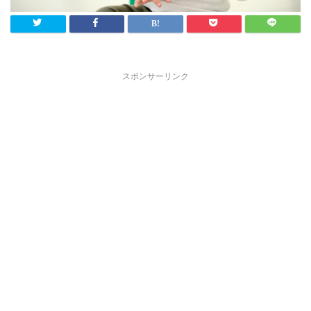
スポンサーリンク