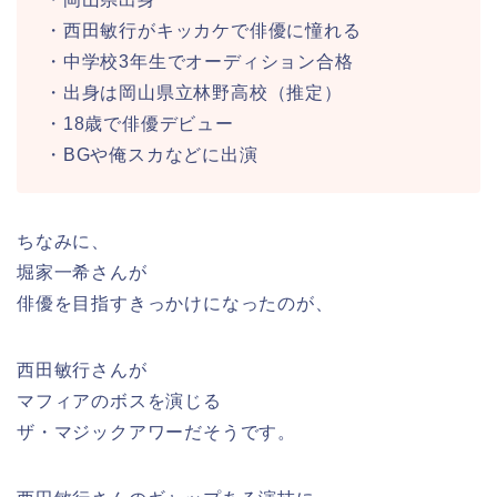
・西田敏行がキッカケで俳優に憧れる
・中学校3年生でオーディション合格
・出身は岡山県立林野高校（推定）
・18歳で俳優デビュー
・BGや俺スカなどに出演
ちなみに、
堀家一希さんが
俳優を目指すきっかけになったのが、
西田敏行さんが
マフィアのボスを演じる
ザ・マジックアワーだそうです。