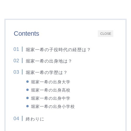
Contents
CLOSE
堀家一希の子役時代の経歴は？
堀家一希の出身地は？
堀家一希の学歴は？
堀家一希の出身大学
堀家一希の出身高校
堀家一希の出身中学
堀家一希の出身小学校
終わりに