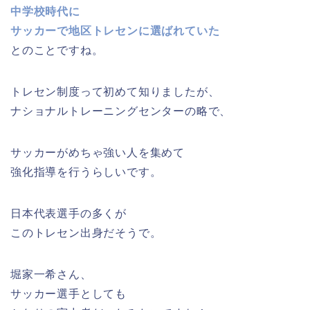
中学校時代に
サッカーで地区トレセンに選ばれていた
とのことですね。
トレセン制度って初めて知りましたが、
ナショナルトレーニングセンターの略で、
サッカーがめちゃ強い人を集めて
強化指導を行うらしいです。
日本代表選手の多くが
このトレセン出身だそうで。
堀家一希さん、
サッカー選手としても