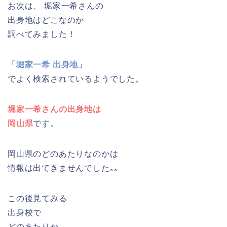
お次は、 堀家一希さんの
出身地はどこなのか
調べてみました！
「堀家一希 出身地」
でよく検索されているようでした。
堀家一希さんの出身地は
岡山県
です。
岡山県のどのあたりなのかは
情報は出てきませんでした｡｡
この後見てみる
出身校で
どのあたりか