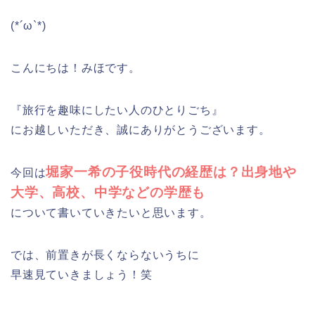
(*´ω`*)
こんにちは！みほです。
『旅行を趣味にしたい人のひとりごち』
にお越しいただき、誠にありがとうございます。
堀家一希の子役時代の経歴は？出身地や
今回は
大学、高校、中学などの学歴も
について書いていきたいと思います。
では、前置きが長くならないうちに
早速見ていきましょう！笑