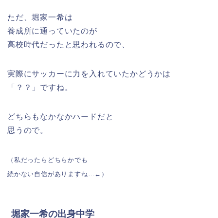
ただ、堀家一希は
養成所に通っていたのが
高校時代だったと思われるので、
実際にサッカーに力を入れていたかどうかは
「？？」ですね。
どちらもなかなかハードだと
思うので。
（私だったらどちらかでも
続かない自信がありますね…←）
堀家一希の出身中学