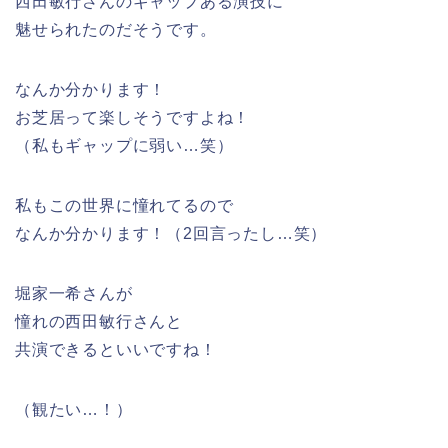
西田敏行さんのギャップある演技に
魅せられたのだそうです。
なんか分かります！
お芝居って楽しそうですよね！
（私もギャップに弱い…笑）
私もこの世界に憧れてるので
なんか分かります！（2回言ったし…笑）
堀家一希さんが
憧れの西田敏行さんと
共演できるといいですね！
（観たい…！）