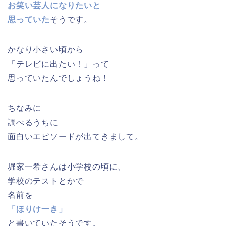
お笑い芸人になりたいと
思っていた
そうです。
かなり小さい頃から
「テレビに出たい！」って
思っていたんでしょうね！
ちなみに
調べるうちに
面白いエピソードが出てきまして。
堀家一希さんは小学校の頃に、
学校のテストとかで
名前を
「ほりけ一き」
と書いていたそうです。