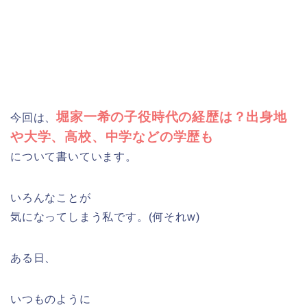
堀家一希の子役時代の経歴は？出身地
今回は、
や大学、高校、中学などの学歴も
について書いています。
いろんなことが
気になってしまう私です。(何それw)
ある日、
いつものように