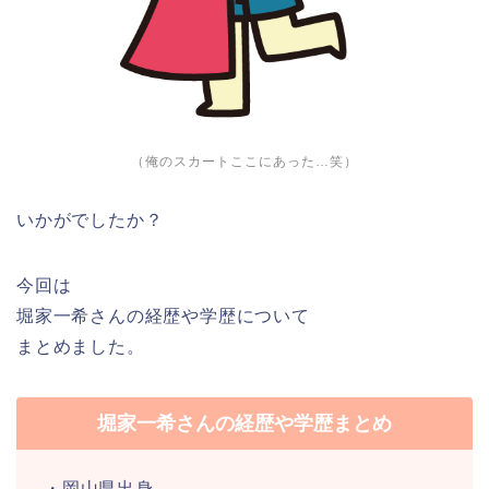
（俺のスカートここにあった…笑）
いかがでしたか？
今回は
堀家一希さんの経歴や学歴について
まとめました。
堀家一希さんの経歴や学歴まとめ
・岡山県出身