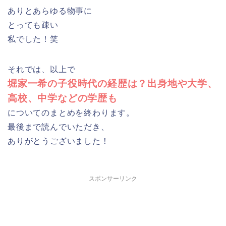
ありとあらゆる物事に
とっても疎い
私でした！笑
それでは、以上で
堀家一希の子役時代の経歴は？出身地や大学、
高校、中学などの学歴も
についてのまとめを終わります。
最後まで読んでいただき、
ありがとうございました！
スポンサーリンク