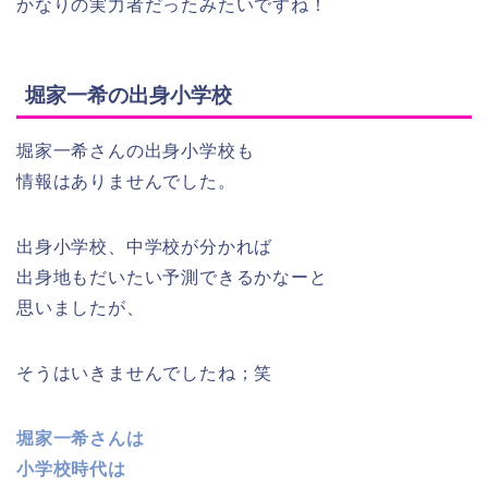
かなりの実力者だったみたいですね！
堀家一希の出身小学校
堀家一希さんの出身小学校も
情報はありませんでした。
出身小学校、中学校が分かれば
出身地もだいたい予測できるかなーと
思いましたが、
そうはいきませんでしたね；笑
堀家一希さんは
小学校時代は