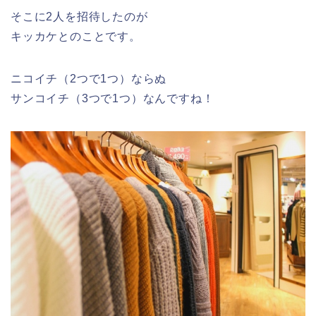
そこに2人を招待したのが
キッカケとのことです。
ニコイチ（2つで1つ）ならぬ
サンコイチ（3つで1つ）なんですね！