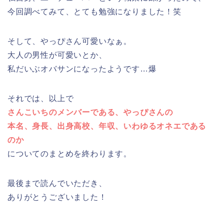
今回調べてみて、とても勉強になりました！笑
そして、やっぴさん可愛いなぁ。
大人の男性が可愛いとか、
私だいぶオバサンになったようです…爆
それでは、以上で
さんこいちのメンバーである、やっぴさんの
本名、身長、出身高校、年収、いわゆるオネエである
のか
についてのまとめを終わります。
最後まで読んでいただき、
ありがとうございました！