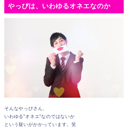
やっぴは、いわゆるオネエなのか
そんなやっぴさん、
いわゆる”オネエ”なのではないか
という疑いがかかっています。笑