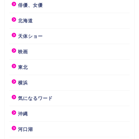
俳優、女優
北海道
天体ショー
映画
東北
横浜
気になるワード
沖縄
河口湖