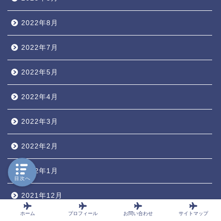
2022年8月
2022年7月
2022年5月
2022年4月
2022年3月
2022年2月
2022年1月
目次へ
2021年12月
ホーム
プロフィール
お問い合わせ
サイトマップ
2021年11月