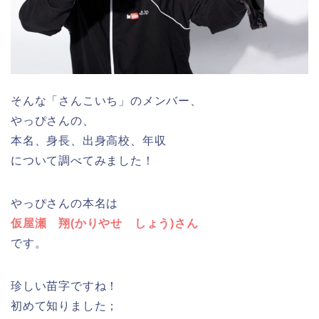
そんな「さんこいち」のメンバー、
やっぴさんの、
本名、身長、出身高校、年収
について調べてみました！
やっぴさんの本名は
仮屋瀬 翔(かりやせ しょう)さん
です。
珍しい苗字ですね！
初めて知りました；