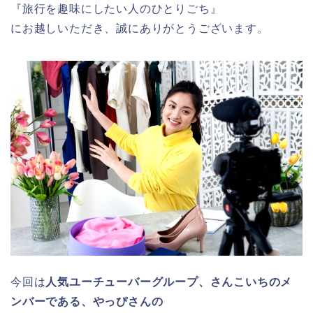
『旅行を趣味にしたい人のひとりごち』
にお越しいただき、誠にありがとうございます。
今回は
人気ユーチューバーグループ、さんこいちのメ
ンバーである、やっぴさんの