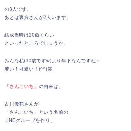
の3人です。
あとは裏方さんが2人います。
結成当時は20歳くらい
といったところでしょうか。
みんな私(30歳ですw)より年下なんですね～
若い！可愛い！(^^)笑
「さんこいち」
の由来は、
古川優花さんが
「さんこいち」という名前の
LINEグループを作り、