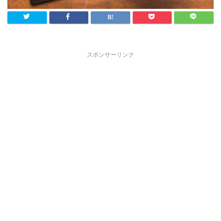
スポンサーリンク