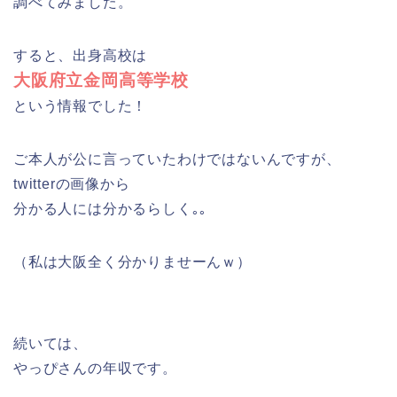
調べてみました。
すると、出身高校は
大阪府立金岡高等学校
という情報でした！
ご本人が公に言っていたわけではないんですが、
twitterの画像から
分かる人には分かるらしく｡｡
（私は大阪全く分かりませーんｗ）
続いては、
やっぴさんの年収です。