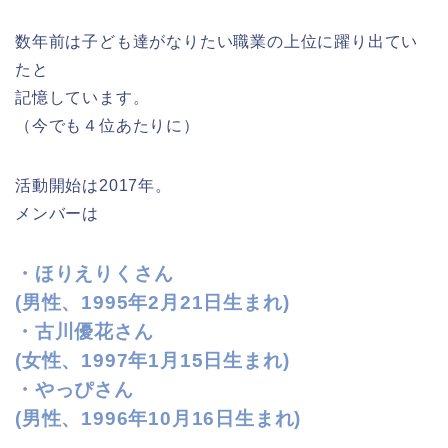
数年前は子ども達がなりたい職業の上位に躍り出てい
たと
記憶しています。
（今でも４位あたりに）
活動開始は2017年。
メンバーは
・ほりえりくさん
(男性、1995年2月21日生まれ)
・古川優花さん
(女性、1997年1月15日生まれ)
・やっぴさん
(男性、1996年10月16日生まれ)