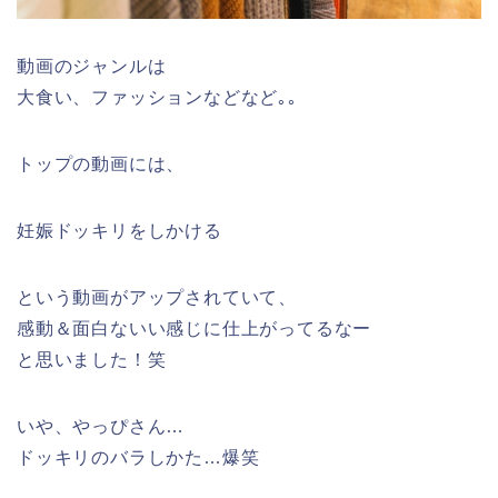
動画のジャンルは
大食い、ファッションなどなど｡｡
トップの動画には、
妊娠ドッキリをしかける
という動画がアップされていて、
感動＆面白ないい感じに仕上がってるなー
と思いました！笑
いや、やっぴさん…
ドッキリのバラしかた…爆笑