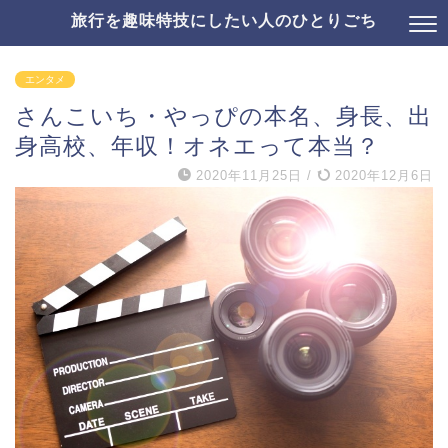
旅行を趣味特技にしたい人のひとりごち
エンタメ
さんこいち・やっぴの本名、身長、出
身高校、年収！オネエって本当？
2020年11月25日
/
2020年12月6日