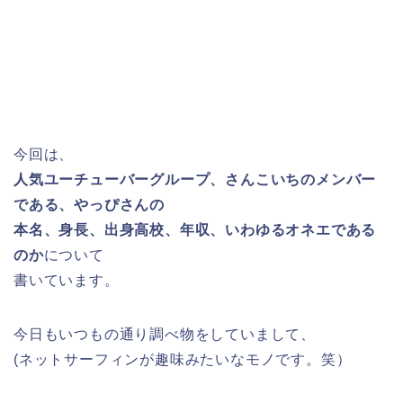
今回は、
人気ユーチューバーグループ、さんこいちのメンバー
である、やっぴさんの
本名、身長、出身高校、年収、いわゆるオネエである
のか
について
書いています。
今日もいつもの通り調べ物をしていまして、
(ネットサーフィンが趣味みたいなモノです。笑）