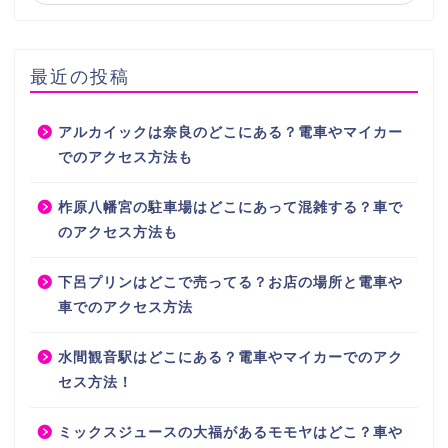
最近の投稿
アルカイックは奈良のどこにある？電車やマイカー
でのアクセス方法も
柞原八幡宮の駐車場はどこにあって混雑する？車で
のアクセス方法も
下呂プリンはどこで売ってる？お店の場所と電車や
車でのアクセス方法
水間観音駅はどこにある？電車やマイカーでのアク
セス方法！
ミックスジュースの大福があるモモヤはどこ？車や