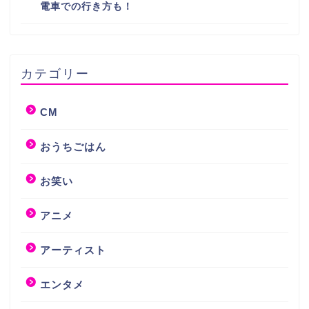
電車での行き方も！
カテゴリー
CM
おうちごはん
お笑い
アニメ
アーティスト
エンタメ