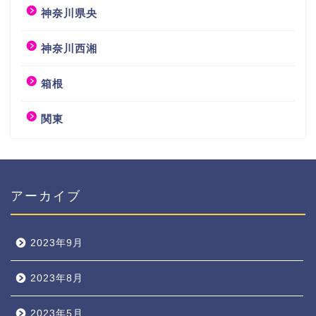
神奈川県央
神奈川西湘
箱根
関東
アーカイブ
2023年9月
2023年8月
2023年5月