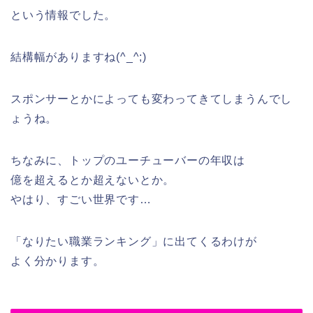
という情報でした。
結構幅がありますね(^_^;)
スポンサーとかによっても変わってきてしまうんでし
ょうね。
ちなみに、トップのユーチューバーの年収は
億を超えるとか超えないとか。
やはり、すごい世界です…
「なりたい職業ランキング」に出てくるわけが
よく分かります。