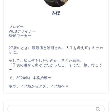
みほ
ブロガー
WEBデザイナー
SNSワーカー
27歳のときに膠原病と診断され、人生を考え直すキッカ
ケに。
そして、私は何をしたいのか、考えた結果、
「子供の頃から出かけたかったし、そうだ、旅、行こう
ｗ」
で、2020年に本格始動ｗ
ネガティブ姫からアクティブ姫へｗ