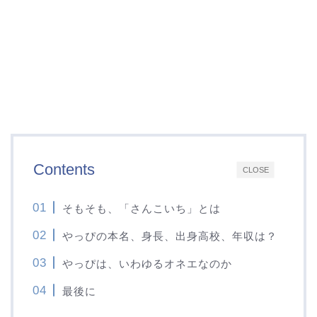
Contents
CLOSE
そもそも、「さんこいち」とは
やっぴの本名、身長、出身高校、年収は？
やっぴは、いわゆるオネエなのか
最後に