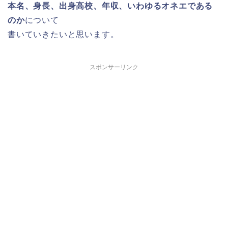
本名、身長、出身高校、年収、いわゆるオネエである
のか
について
書いていきたいと思います。
スポンサーリンク