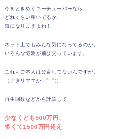
今をときめくユーチューバーなら、
どれくらい稼いでるか、
気になりますよね！
ネット上でもみんな気になってるのか、
いろんな憶測が飛び交っています。
これもご本人は公言してないんですが、
（アタリマエか…^_^;）
再生回数などから計算して、
少なくとも500万円、
多くて1500万円超え