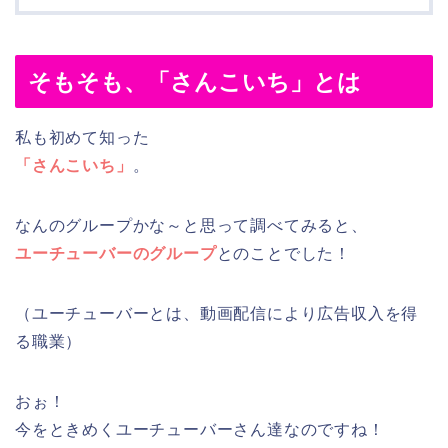
そもそも、「さんこいち」とは
私も初めて知った
「さんこいち」
。
なんのグループかな～と思って調べてみると、
ユーチューバーのグループ
とのことでした！
（ユーチューバーとは、動画配信により広告収入を得
る職業）
おぉ！
今をときめくユーチューバーさん達なのですね！