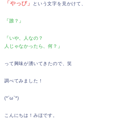
「やっぴ」
という文字を見かけて、
「誰？」
「いや、人なの？
人じゃなかったら、何？」
って興味が湧いてきたので、笑
調べてみました！
(*´ω`*)
こんにちは！みほです。