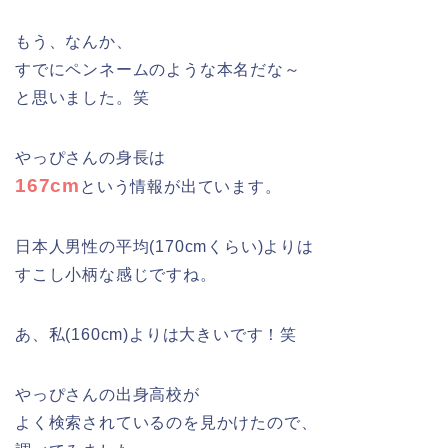
もう、なんか、
すでにペンネームのような本名だな～
と思いました。笑
やっぴさんの身長は
167cm
という情報が出ています。
日本人男性の平均(170cmくらい)よりは
すこし小柄な感じですね。
あ、私(160cm)よりは大きいです！笑
やっぴさんの出身高校が
よく検索されているのを見かけたので、